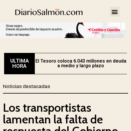
ULTIMA
El Tesoro coloca 6.043 millones en deuda
HORA
a medio y largo plazo
Noticias destacadas
Los transportistas
lamentan la falta de
respuesta del Gobierno