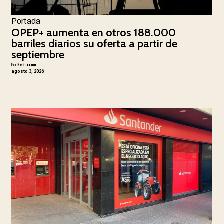
Portada
OPEP+ aumenta en otros 188.000
barriles diarios su oferta a partir de
septiembre
Por
Redacción
agosto 3, 2026