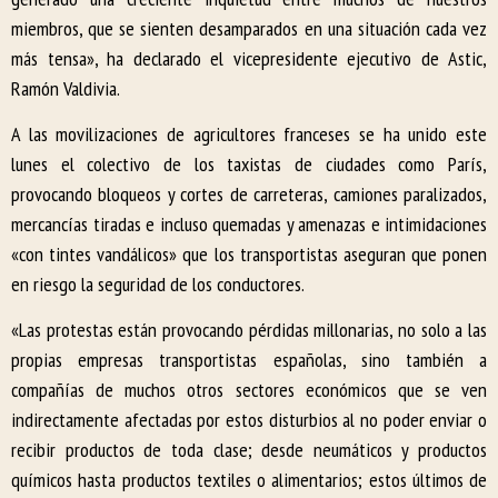
miembros, que se sienten desamparados en una situación cada vez
más tensa», ha declarado el vicepresidente ejecutivo de Astic,
Ramón Valdivia.
A las movilizaciones de agricultores franceses se ha unido este
lunes el colectivo de los taxistas de ciudades como París,
provocando bloqueos y cortes de carreteras, camiones paralizados,
mercancías tiradas e incluso quemadas y amenazas e intimidaciones
«con tintes vandálicos» que los transportistas aseguran que ponen
en riesgo la seguridad de los conductores.
«Las protestas están provocando pérdidas millonarias, no solo a las
propias empresas transportistas españolas, sino también a
compañías de muchos otros sectores económicos que se ven
indirectamente afectadas por estos disturbios al no poder enviar o
recibir productos de toda clase; desde neumáticos y productos
químicos hasta productos textiles o alimentarios; estos últimos de