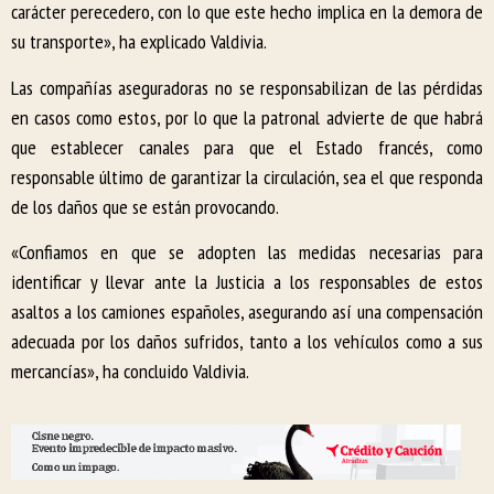
carácter perecedero, con lo que este hecho implica en la demora de
su transporte», ha explicado Valdivia.
Las compañías aseguradoras no se responsabilizan de las pérdidas
en casos como estos, por lo que la patronal advierte de que habrá
que establecer canales para que el Estado francés, como
responsable último de garantizar la circulación, sea el que responda
de los daños que se están provocando.
«Confiamos en que se adopten las medidas necesarias para
identificar y llevar ante la Justicia a los responsables de estos
asaltos a los camiones españoles, asegurando así una compensación
adecuada por los daños sufridos, tanto a los vehículos como a sus
mercancías», ha concluido Valdivia.