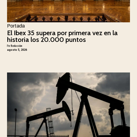
Portada
El Ibex 35 supera por primera vez en la
historia los 20.000 puntos
Por
Redacción
agosto 5, 2026