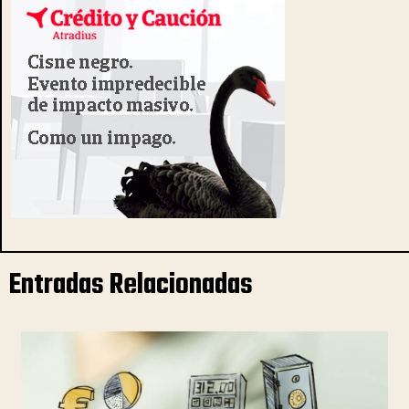
Entradas Relacionadas