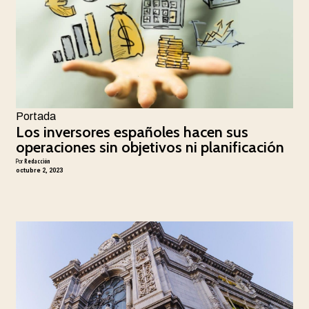
Portada
Los inversores españoles hacen sus
operaciones sin objetivos ni planificación
Por
Redacción
octubre 2, 2023