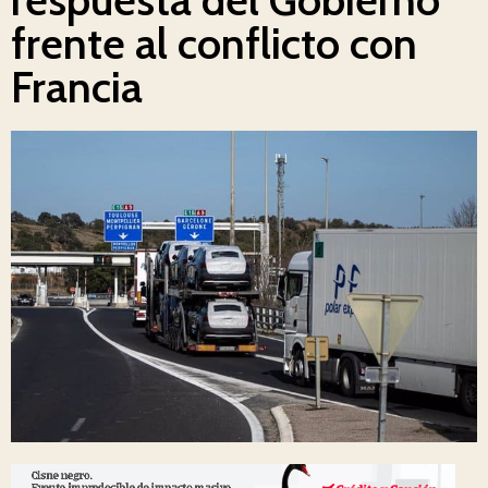
frente al conflicto con
Francia