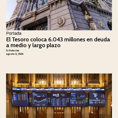
Portada
El Tesoro coloca 6.043 millones en deuda
a medio y largo plazo
Por
Redacción
agosto 6, 2026