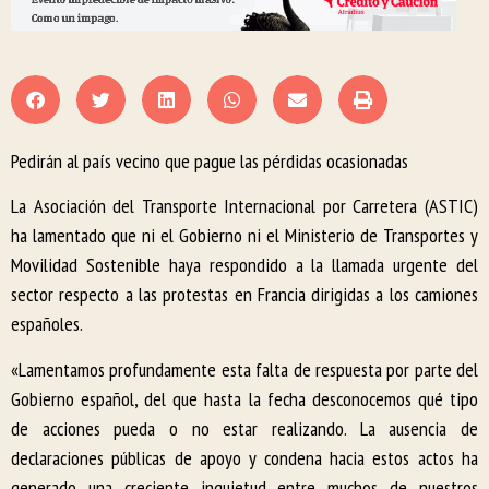
Pedirán al país vecino que pague las pérdidas ocasionadas
La Asociación del Transporte Internacional por Carretera (ASTIC)
ha lamentado que ni el Gobierno ni el Ministerio de Transportes y
Movilidad Sostenible haya respondido a la llamada urgente del
sector respecto a las protestas en Francia dirigidas a los camiones
españoles.
«Lamentamos profundamente esta falta de respuesta por parte del
Gobierno español, del que hasta la fecha desconocemos qué tipo
de acciones pueda o no estar realizando. La ausencia de
declaraciones públicas de apoyo y condena hacia estos actos ha
generado una creciente inquietud entre muchos de nuestros