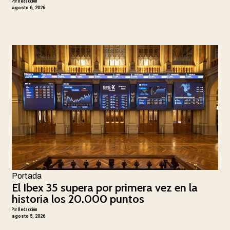
Por
Redacción
agosto 6, 2026
Portada
El Ibex 35 supera por primera vez en la
historia los 20.000 puntos
Por
Redacción
agosto 5, 2026