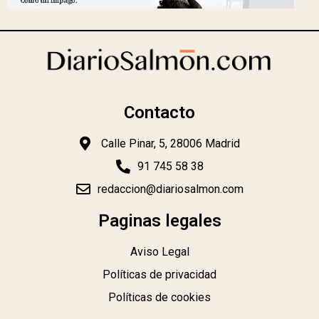
Contacto
Calle Pinar, 5, 28006 Madrid
91 745 58 38
redaccion@diariosalmon.com
Paginas legales
Aviso Legal
Políticas de privacidad
Políticas de cookies