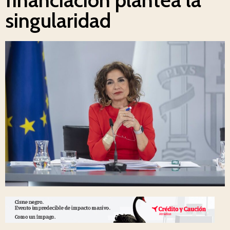
singularidad