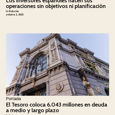
Los inversores españoles hacen sus
operaciones sin objetivos ni planificación
Por
Redacción
octubre 2, 2023
Portada
El Tesoro coloca 6.043 millones en deuda
a medio y largo plazo