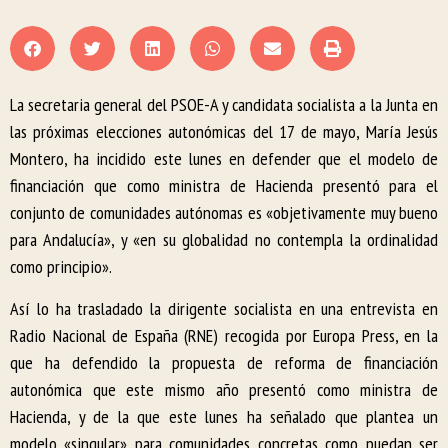
La secretaria general del PSOE-A y candidata socialista a la Junta en
las próximas elecciones autonómicas del 17 de mayo, María Jesús
Montero, ha incidido este lunes en defender que el modelo de
financiación que como ministra de Hacienda presentó para el
conjunto de comunidades autónomas es «objetivamente muy bueno
para Andalucía», y «en su globalidad no contempla la ordinalidad
como principio».
Así lo ha trasladado la dirigente socialista en una entrevista en
Radio Nacional de España (RNE) recogida por Europa Press, en la
que ha defendido la propuesta de reforma de financiación
autonómica que este mismo año presentó como ministra de
Hacienda, y de la que este lunes ha señalado que plantea un
modelo «singular» para comunidades concretas como puedan ser