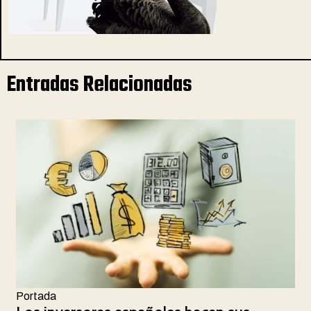
Entradas Relacionadas
Portada