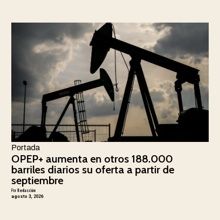
Portada
OPEP+ aumenta en otros 188.000
barriles diarios su oferta a partir de
septiembre
Por
Redacción
agosto 3, 2026