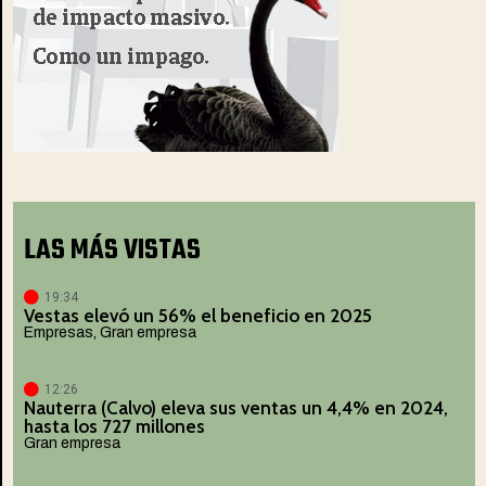
LAS MÁS VISTAS
19:34
Vestas elevó un 56% el beneficio en 2025
Empresas
,
Gran empresa
12:26
Nauterra (Calvo) eleva sus ventas un 4,4% en 2024,
hasta los 727 millones
Gran empresa