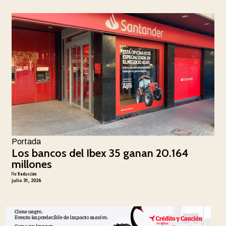
Portada
Los bancos del Ibex 35 ganan 20.164
millones
Por
Redacción
julio 31, 2026