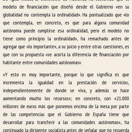
modelo de financiación que diseñó desde el Gobierno «en su
globalidad no contempla la ordinalidad». Ha puntualizado que «lo
que contempla, en concreto, es que para alguna comunidad
autónoma puede cumplirse esa ordinalidad, pero el modelo no
tiene como principio la ordinalidad», ha remachado antes de
agregar que «lo importante», a su juicio y entre otras cuestiones, es
que con su propuesta «se acorta la diferencia de financiación por
habitante entre comunidades autónomas».
«Y esto es muy importante, porque lo que significa es que
incrementa la igualdad en la prestación de servicios,
independientemente de donde se viva, y además se hace
aumentando mucho los recursos»; en concreto, con «21.000
millones de euros más que ponemos encima de la mesa por parte
de las competencias que el Gobierno de España tiene que
desarrollar para transferir a las comunidades autónomas», ha
continuado la dirigente socialista antes de señalar que no recuerda