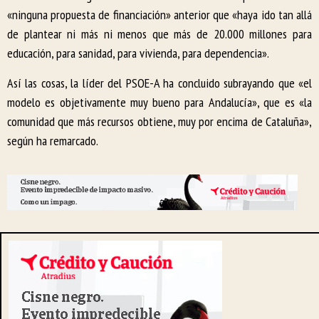
«ninguna propuesta de financiación» anterior que «haya ido tan allá
de plantear ni más ni menos que más de 20.000 millones para
educación, para sanidad, para vivienda, para dependencia».
Así las cosas, la líder del PSOE-A ha concluido subrayando que «el
modelo es objetivamente muy bueno para Andalucía», que es «la
comunidad que más recursos obtiene, muy por encima de Cataluña»,
según ha remarcado.