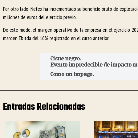
Por otro lado, Netex ha incrementado su beneficio bruto de explotaci
millones de euros del ejercicio previo.
De este modo, el margen operativo de la empresa en el ejercicio 202
margen Ebitda del 16% registrado en el curso anterior.
Entradas Relacionadas