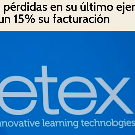
pérdidas en su último ejer
un 15% su facturación