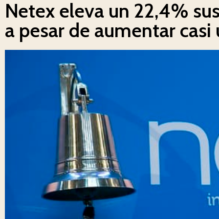
Netex eleva un 22,4% sus 
a pesar de aumentar casi 