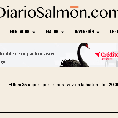
MERCADOS
MACRO
INVERSIÓN
LEG
El Ibex 35 supera por primera vez en la historia los 20.