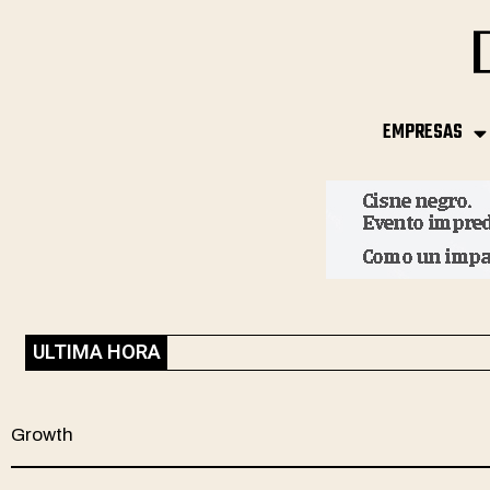
EMPRESAS
ULTIMA HORA
Growth