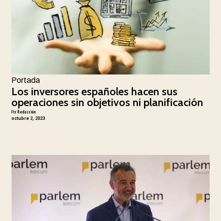
Portada
Los inversores españoles hacen sus
operaciones sin objetivos ni planificación
Por
Redacción
octubre 2, 2023