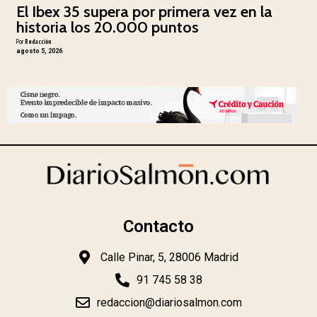
El Ibex 35 supera por primera vez en la
historia los 20.000 puntos
Por
Redacción
agosto 5, 2026
Contacto
Calle Pinar, 5, 28006 Madrid
91 745 58 38
redaccion@diariosalmon.com