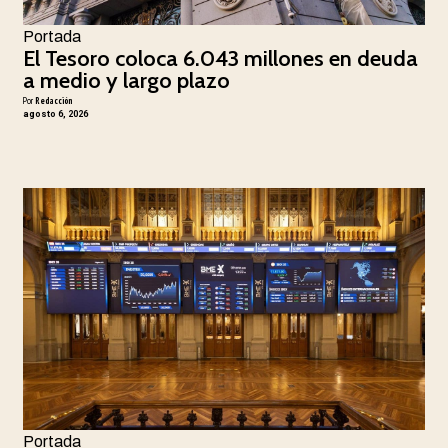
Portada
El Tesoro coloca 6.043 millones en deuda
a medio y largo plazo
Por
Redacción
agosto 6, 2026
Portada