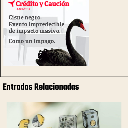
Entradas Relacionadas