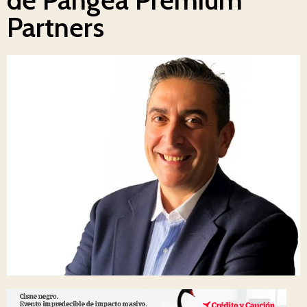
Partners