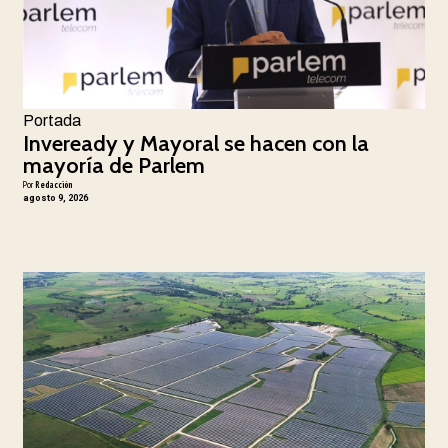
Portada
Inveready y Mayoral se hacen con la
mayoría de Parlem
Por
Redacción
agosto 9, 2026