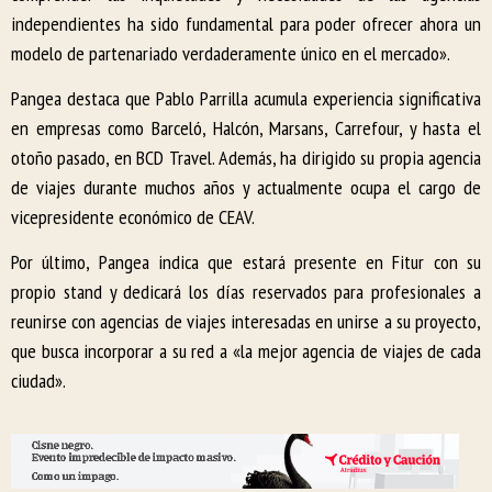
independientes ha sido fundamental para poder ofrecer ahora un
modelo de partenariado verdaderamente único en el mercado».
Pangea destaca que Pablo Parrilla acumula experiencia significativa
en empresas como Barceló, Halcón, Marsans, Carrefour, y hasta el
otoño pasado, en BCD Travel. Además, ha dirigido su propia agencia
de viajes durante muchos años y actualmente ocupa el cargo de
vicepresidente económico de CEAV.
Por último, Pangea indica que estará presente en Fitur con su
propio stand y dedicará los días reservados para profesionales a
reunirse con agencias de viajes interesadas en unirse a su proyecto,
que busca incorporar a su red a «la mejor agencia de viajes de cada
ciudad».