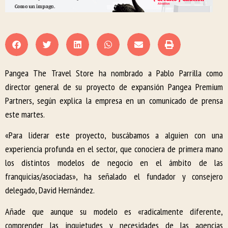
Pangea The Travel Store ha nombrado a Pablo Parrilla como
director general de su proyecto de expansión Pangea Premium
Partners, según explica la empresa en un comunicado de prensa
este martes.
«Para liderar este proyecto, buscábamos a alguien con una
experiencia profunda en el sector, que conociera de primera mano
los distintos modelos de negocio en el ámbito de las
franquicias/asociadas», ha señalado el fundador y consejero
delegado, David Hernández.
Añade que aunque su modelo es «radicalmente diferente,
comprender las inquietudes y necesidades de las agencias