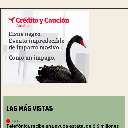
LAS MÁS VISTAS
14:12
Telefónica recibe una ayuda estatal de 6,6 millones