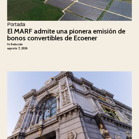
Portada
El MARF admite una pionera emisión de
bonos convertibles de Ecoener
Por
Redacción
agosto 7, 2026