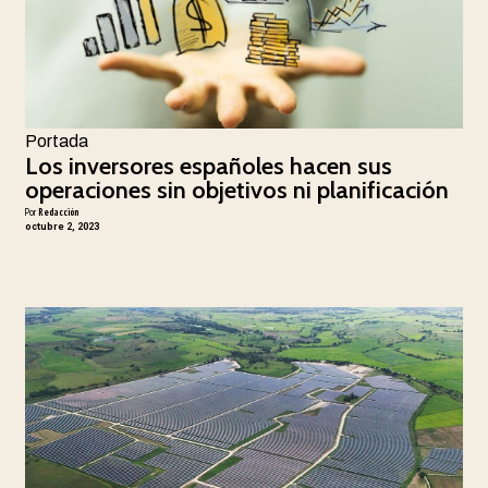
Portada
Los inversores españoles hacen sus
operaciones sin objetivos ni planificación
Por
Redacción
octubre 2, 2023