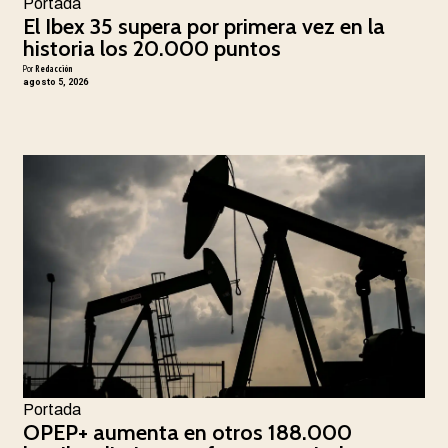
Portada
El Ibex 35 supera por primera vez en la
historia los 20.000 puntos
Por
Redacción
agosto 5, 2026
Portada
OPEP+ aumenta en otros 188.000