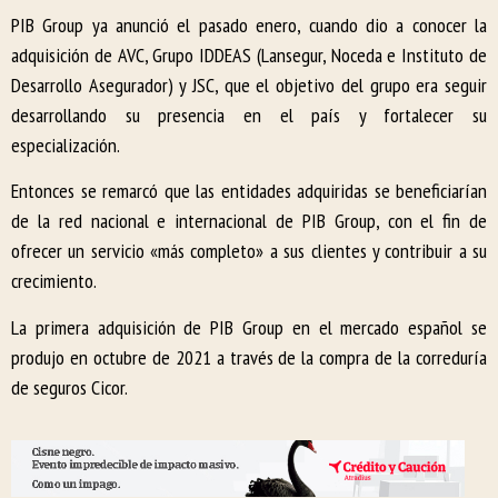
PIB Group ya anunció el pasado enero, cuando dio a conocer la
adquisición de AVC, Grupo IDDEAS (Lansegur, Noceda e Instituto de
Desarrollo Asegurador) y JSC, que el objetivo del grupo era seguir
desarrollando su presencia en el país y fortalecer su
especialización.
Entonces se remarcó que las entidades adquiridas se beneficiarían
de la red nacional e internacional de PIB Group, con el fin de
ofrecer un servicio «más completo» a sus clientes y contribuir a su
crecimiento.
La primera adquisición de PIB Group en el mercado español se
produjo en octubre de 2021 a través de la compra de la correduría
de seguros Cicor.