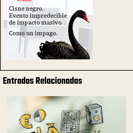
Entradas Relacionadas