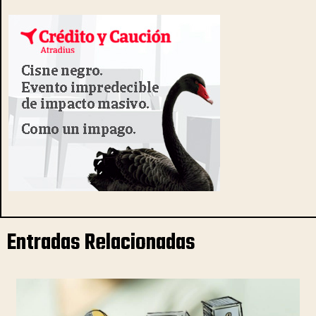
Entradas Relacionadas