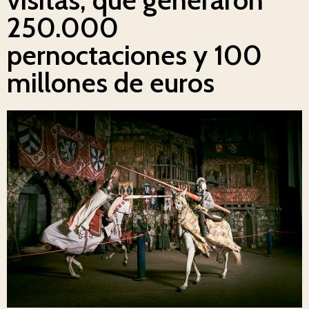
250.000
pernoctaciones y 100
millones de euros