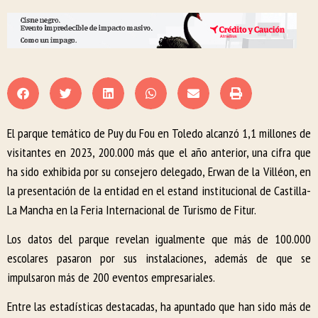
El parque temático de Puy du Fou en Toledo alcanzó 1,1 millones de
visitantes en 2023, 200.000 más que el año anterior, una cifra que
ha sido exhibida por su consejero delegado, Erwan de la Villéon, en
la presentación de la entidad en el estand institucional de Castilla-
La Mancha en la Feria Internacional de Turismo de Fitur.
Los datos del parque revelan igualmente que más de 100.000
escolares pasaron por sus instalaciones, además de que se
impulsaron más de 200 eventos empresariales.
Entre las estadísticas destacadas, ha apuntado que han sido más de