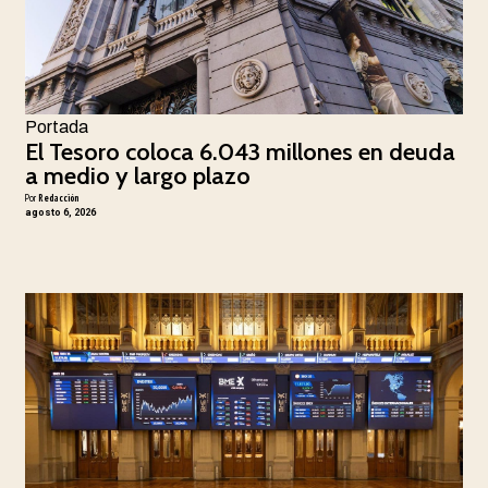
Portada
El Tesoro coloca 6.043 millones en deuda
a medio y largo plazo
Por
Redacción
agosto 6, 2026