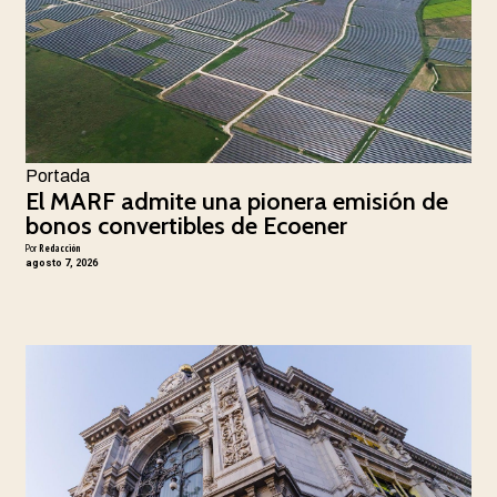
Portada
El MARF admite una pionera emisión de
bonos convertibles de Ecoener
Por
Redacción
agosto 7, 2026