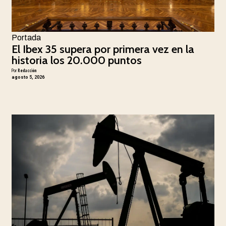
Portada
El Ibex 35 supera por primera vez en la
historia los 20.000 puntos
Por
Redacción
agosto 5, 2026