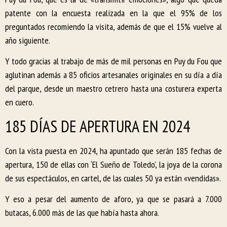
patente con la encuesta realizada en la que el 95% de los
preguntados recomiendo la visita, además de que el 15% vuelve al
año siguiente.
Y todo gracias al trabajo de más de mil personas en Puy du Fou que
aglutinan además a 85 oficios artesanales originales en su día a día
del parque, desde un maestro cetrero hasta una costurera experta
en cuero.
185 DÍAS DE APERTURA EN 2024
Con la vista puesta en 2024, ha apuntado que serán 185 fechas de
apertura, 150 de ellas con ‘El Sueño de Toledo’, la joya de la corona
de sus espectáculos, en cartel, de las cuales 50 ya están «vendidas».
Y eso a pesar del aumento de aforo, ya que se pasará a 7.000
butacas, 6.000 más de las que había hasta ahora.