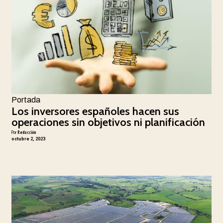
Portada
Los inversores españoles hacen sus
operaciones sin objetivos ni planificación
Por
Redacción
octubre 2, 2023