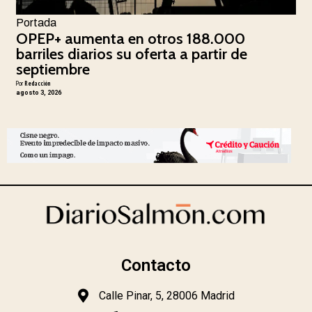
Portada
OPEP+ aumenta en otros 188.000
barriles diarios su oferta a partir de
septiembre
Por
Redacción
agosto 3, 2026
Contacto
Calle Pinar, 5, 28006 Madrid