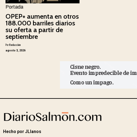
Portada
OPEP+ aumenta en otros
188.000 barriles diarios
su oferta a partir de
septiembre
Por
Redacción
agosto 3, 2026
Hecho por JLlanos