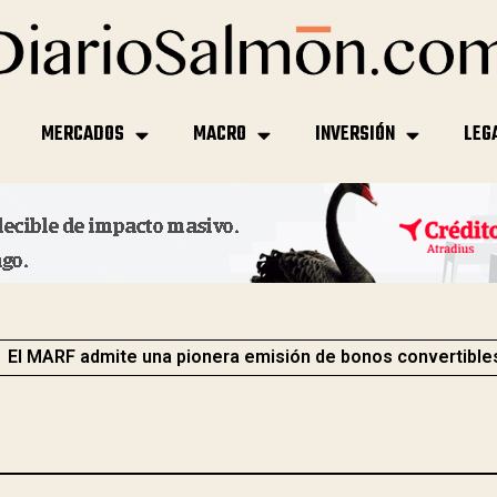
MERCADOS
MACRO
INVERSIÓN
LEG
El MARF admite una pionera emisión de bonos convertible