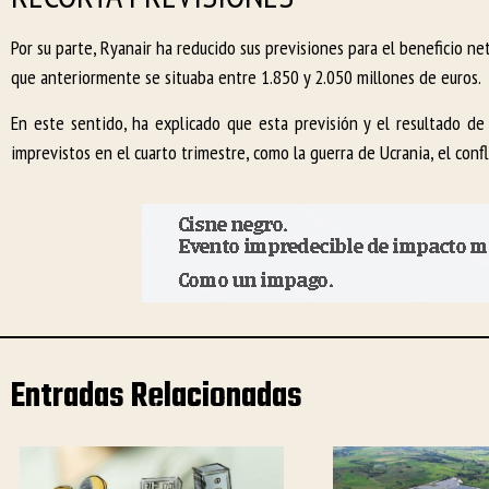
Por su parte, Ryanair ha reducido sus previsiones para el beneficio n
que anteriormente se situaba entre 1.850 y 2.050 millones de euros.
En este sentido, ha explicado que esta previsión y el resultado 
imprevistos en el cuarto trimestre, como la guerra de Ucrania, el conf
Entradas Relacionadas