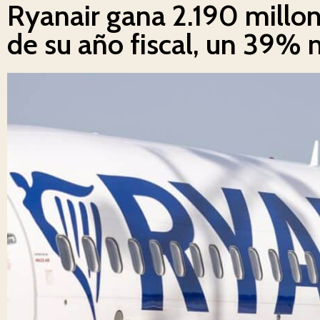
Ryanair gana 2.190 millo
de su año fiscal, un 39%