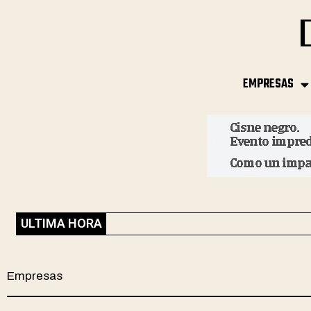
EMPRESAS
ULTIMA HORA
Empresas