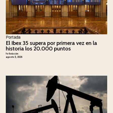
Portada
El Ibex 35 supera por primera vez en la
historia los 20.000 puntos
Por
Redacción
agosto 5, 2026