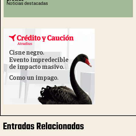
Noticias destacadas
Entradas Relacionadas