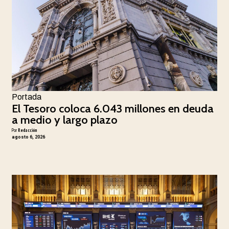
Portada
El Tesoro coloca 6.043 millones en deuda
a medio y largo plazo
Por
Redacción
agosto 6, 2026