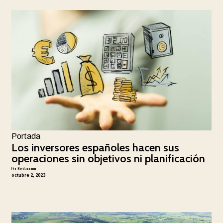
Portada
Los inversores españoles hacen sus
operaciones sin objetivos ni planificación
Por
Redacción
octubre 2, 2023