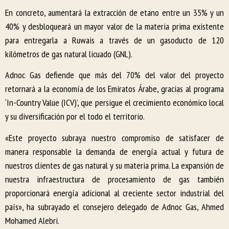
En concreto, aumentará la extracción de etano entre un 35% y un
40% y desbloqueará un mayor valor de la materia prima existente
para entregarla a Ruwais a través de un gasoducto de 120
kilómetros de gas natural licuado (GNL).
Adnoc Gas defiende que más del 70% del valor del proyecto
retornará a la economía de los Emiratos Árabe, gracias al programa
‘In-Country Value (ICV)’, que persigue el crecimiento económico local
y su diversificación por el todo el territorio.
«Este proyecto subraya nuestro compromiso de satisfacer de
manera responsable la demanda de energía actual y futura de
nuestros clientes de gas natural y su materia prima. La expansión de
nuestra infraestructura de procesamiento de gas también
proporcionará energía adicional al creciente sector industrial del
país», ha subrayado el consejero delegado de Adnoc Gas, Ahmed
Mohamed Alebri.