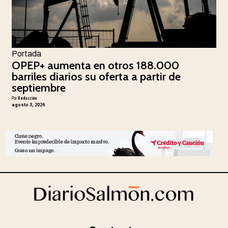
Portada
OPEP+ aumenta en otros 188.000
barriles diarios su oferta a partir de
septiembre
Por
Redacción
agosto 3, 2026