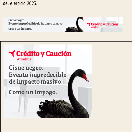
del ejercicio 2023.