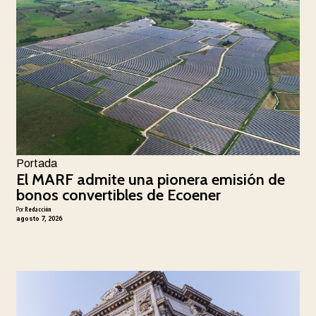
Portada
El MARF admite una pionera emisión de
bonos convertibles de Ecoener
Por
Redacción
agosto 7, 2026