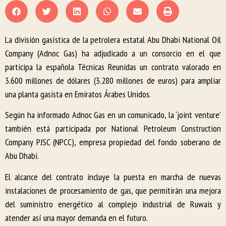
La división gasística de la petrolera estatal Abu Dhabi National Oil
Company (Adnoc Gas) ha adjudicado a un consorcio en el que
participa la española Técnicas Reunidas un contrato valorado en
3.600 millones de dólares (3.280 millones de euros) para ampliar
una planta gasista en Emiratos Árabes Unidos.
Según ha informado Adnoc Gas en un comunicado, la ‘joint venture’
también está participada por National Petroleum Construction
Company PJSC (NPCC), empresa propiedad del fondo soberano de
Abu Dhabi.
El alcance del contrato incluye la puesta en marcha de nuevas
instalaciones de procesamiento de gas, que permitirán una mejora
del suministro energético al complejo industrial de Ruwais y
atender así una mayor demanda en el futuro.