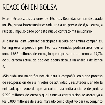
REACCIÓN EN BOLSA
Este miércoles, las acciones de Técnicas Reunidas se han disparado
un 4%, hasta intercambiarse cada una a un precio de 8,61 euros, a
raíz del impulso dado por este nuevo contrato mil millonario.
Al estar la ‘joint venture’ participada al 50% por ambas compañías,
los ingresos a percibir por Técnicas Reunidas podrían ascender a
unos 1.636 millones de euros, lo que representa en torno al 17,7%
de su cartera actual de pedidos, según detalla un análisis de Renta
4.
«Sin duda, una magnífica noticia para la compañía, en pleno proceso
de recuperación de sus niveles de actividad y resultados», añade la
entidad, que recuerda que su cartera ascendía a cierre de junio a
9.228 millones de euros y que la nueva contratación se acerca ya a
los 5.000 millones de euros marcado como objetivo para el conjunto