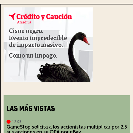
LAS MÁS VISTAS
12:08
GameStop solicita a los accionistas multiplicar por 2,5
sus acciones en su OPA por eBay