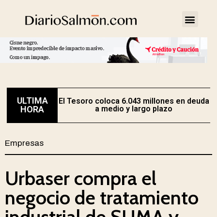
ULTIMA
El Tesoro coloca 6.043 millones en deuda
HORA
a medio y largo plazo
Empresas
Urbaser compra el
negocio de tratamiento
industrial de SUMA y