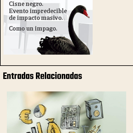
Entradas Relacionadas