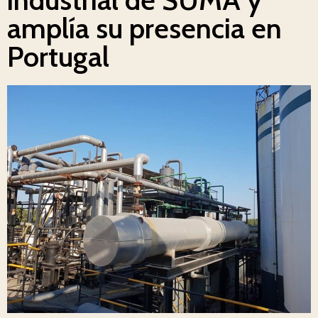
amplía su presencia en
Portugal