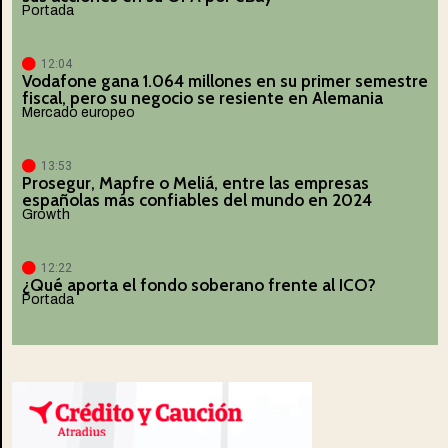
Portada
12:04
Vodafone gana 1.064 millones en su primer semestre
fiscal, pero su negocio se resiente en Alemania
Mercado europeo
13:53
Prosegur, Mapfre o Meliá, entre las empresas
españolas más confiables del mundo en 2024
Growth
12:22
¿Qué aporta el fondo soberano frente al ICO?
Portada