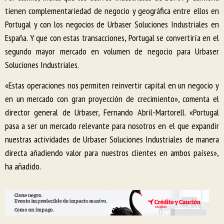
tienen complementariedad de negocio y geográfica entre ellos en
Portugal y con los negocios de Urbaser Soluciones Industriales en
España. Y que con estas transacciones, Portugal se convertiría en el
segundo mayor mercado en volumen de negocio para Urbaser
Soluciones Industriales.
«Estas operaciones nos permiten reinvertir capital en un negocio y
en un mercado con gran proyección de crecimiento», comenta el
director general de Urbaser, Fernando Abril-Martorell. «Portugal
pasa a ser un mercado relevante para nosotros en el que expandir
nuestras actividades de Urbaser Soluciones Industriales de manera
directa añadiendo valor para nuestros clientes en ambos países»,
ha añadido.