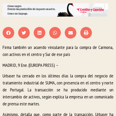
Firma también un acuerdo vinculante para la compra de Carmona,
con activos en el centro y Sur de ese país
MADRID, 9 Ene. (EUROPA PRESS) –
Urbaser ha cerrado en los últimos días la compra del negocio de
tratamiento industrial de SUMA, con presencia en el centro y norte
de Portugal. La transacción se ha producido mediante un
intercambio de activos, según explica la empresa en un comunicado
de prensa este martes.
Asimismo, detalla que, como parte de la transacción, Urbaser ha