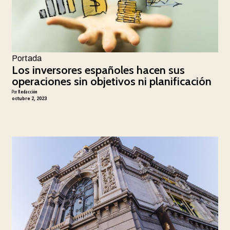
Portada
Los inversores españoles hacen sus
operaciones sin objetivos ni planificación
Por
Redacción
octubre 2, 2023