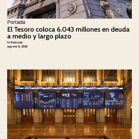
Portada
El Tesoro coloca 6.043 millones en deuda
a medio y largo plazo
Por
Redacción
agosto 6, 2026