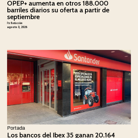
OPEP+ aumenta en otros 188.000
barriles diarios su oferta a partir de
septiembre
Por
Redacción
agosto 3, 2026
Portada
Los bancos del Ibex 35 ganan 20.164