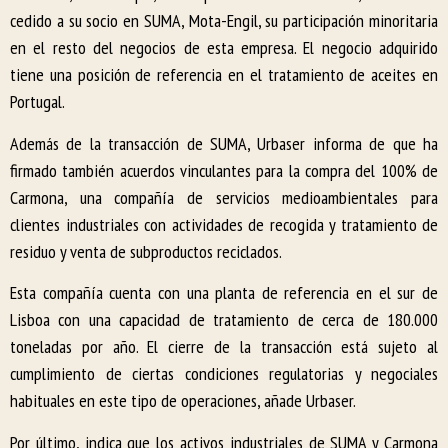
cedido a su socio en SUMA, Mota-Engil, su participación minoritaria
en el resto del negocios de esta empresa. El negocio adquirido
tiene una posición de referencia en el tratamiento de aceites en
Portugal.
Además de la transacción de SUMA, Urbaser informa de que ha
firmado también acuerdos vinculantes para la compra del 100% de
Carmona, una compañía de servicios medioambientales para
clientes industriales con actividades de recogida y tratamiento de
residuo y venta de subproductos reciclados.
Esta compañía cuenta con una planta de referencia en el sur de
Lisboa con una capacidad de tratamiento de cerca de 180.000
toneladas por año. El cierre de la transacción está sujeto al
cumplimiento de ciertas condiciones regulatorias y negociales
habituales en este tipo de operaciones, añade Urbaser.
Por último, indica que los activos industriales de SUMA y Carmona