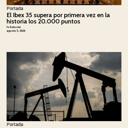
Portada
El Ibex 35 supera por primera vez en la
historia los 20.000 puntos
Por
Redacción
agosto 5, 2026
Portada