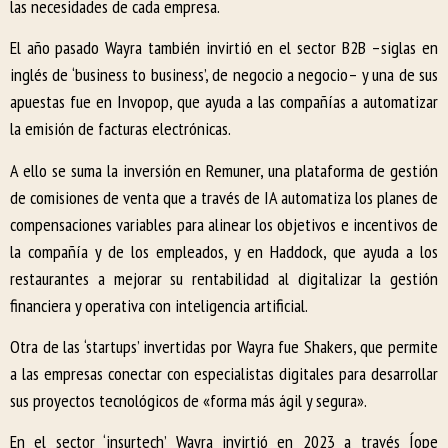
las necesidades de cada empresa.
El año pasado Wayra también invirtió en el sector B2B –siglas en
inglés de ‘business to business’, de negocio a negocio– y una de sus
apuestas fue en Invopop, que ayuda a las compañías a automatizar
la emisión de facturas electrónicas.
A ello se suma la inversión en Remuner, una plataforma de gestión
de comisiones de venta que a través de IA automatiza los planes de
compensaciones variables para alinear los objetivos e incentivos de
la compañía y de los empleados, y en Haddock, que ayuda a los
restaurantes a mejorar su rentabilidad al digitalizar la gestión
financiera y operativa con inteligencia artificial.
Otra de las ‘startups’ invertidas por Wayra fue Shakers, que permite
a las empresas conectar con especialistas digitales para desarrollar
sus proyectos tecnológicos de «forma más ágil y segura».
En el sector ‘insurtech’ Wayra invirtió en 2023 a través Íope