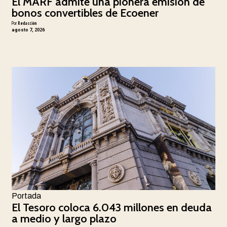
El MARF admite una pionera emisión de
bonos convertibles de Ecoener
Por
Redacción
agosto 7, 2026
Portada
El Tesoro coloca 6.043 millones en deuda
a medio y largo plazo