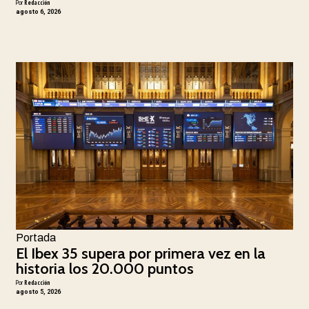
Por
Redacción
agosto 6, 2026
Portada
El Ibex 35 supera por primera vez en la
historia los 20.000 puntos
Por
Redacción
agosto 5, 2026