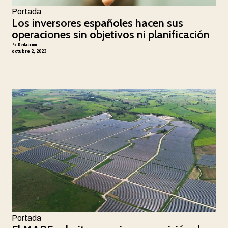
Portada
Los inversores españoles hacen sus
operaciones sin objetivos ni planificación
Por
Redacción
octubre 2, 2023
Portada