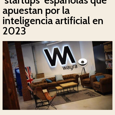
apuestan por la
inteligencia artificial en
2023