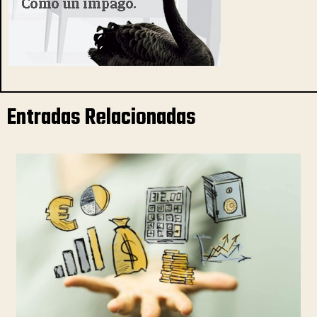
Entradas Relacionadas