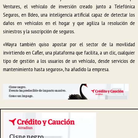
Ventures, el vehículo de inversión creado junto a Telefónica
Seguros, en Bdeo, una inteligencia artificial capaz de detectar los
daños en vehículos en el hogar y que agiliza la resolución de
siniestros y la suscripción de seguros.
«Wayra también quiso apostar por el sector de la movilidad
invirtiendo en Cafler, una plataforma que facilita, a un clic, cualquier
tipo de gestión a los usuarios de un vehículo, desde servicios de
mantenimiento hasta seguros», ha añadido la empresa.