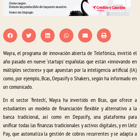
Wayra, el programa de innovación abierta de Telefónica, invirtió el
año pasado en nueve ‘startups’ españolas que están «innovando en
múltiples sectores» y que apuestan por la inteligencia artificial (IA)
como, por ejemplo, Bcas, Depasify o Shakers, según ha informado en
un comunicado.
En el sector ‘fintech’, Wayra ha invertido en Bcas, que ofrece a
estudiantes un modelo de financiación flexible y alternativo a la
banca tradicional, así como en Depasify, una plataforma para
unificar todas las finanzas tradicionales y activos digitales, y en Uelz
Pay, que automatiza la gestión de cobros recurrentes y se adapta a