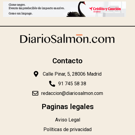
Contacto
Calle Pinar, 5, 28006 Madrid
91 745 58 38
redaccion@diariosalmon.com
Paginas legales
Aviso Legal
Políticas de privacidad