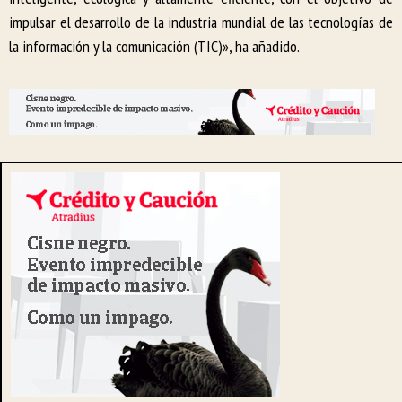
impulsar el desarrollo de la industria mundial de las tecnologías de
la información y la comunicación (TIC)», ha añadido.