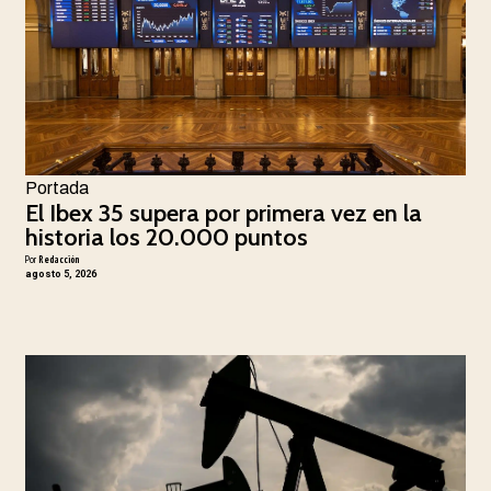
Portada
El Ibex 35 supera por primera vez en la
historia los 20.000 puntos
Por
Redacción
agosto 5, 2026