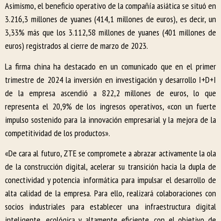
Asimismo, el beneficio operativo de la compañía asiática se situó en
3.216,3 millones de yuanes (414,1 millones de euros), es decir, un
3,33% más que los 3.112,58 millones de yuanes (401 millones de
euros) registrados al cierre de marzo de 2023.
La firma china ha destacado en un comunicado que en el primer
trimestre de 2024 la inversión en investigación y desarrollo I+D+I
de la empresa ascendió a 822,2 millones de euros, lo que
representa el 20,9% de los ingresos operativos, «con un fuerte
impulso sostenido para la innovación empresarial y la mejora de la
competitividad de los productos».
«De cara al futuro, ZTE se compromete a abrazar activamente la ola
de la construcción digital, acelerar su transición hacia la dupla de
conectividad y potencia informática para impulsar el desarrollo de
alta calidad de la empresa. Para ello, realizará colaboraciones con
socios industriales para establecer una infraestructura digital
inteligente, ecológica y altamente eficiente, con el objetivo de