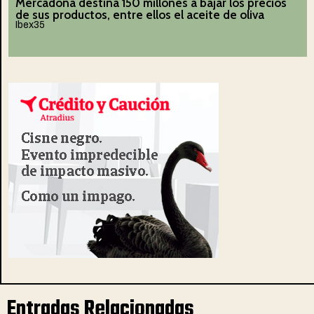
Mercadona destina 150 millones a bajar los precios
de sus productos, entre ellos el aceite de oliva
Ibex35
Entradas Relacionadas