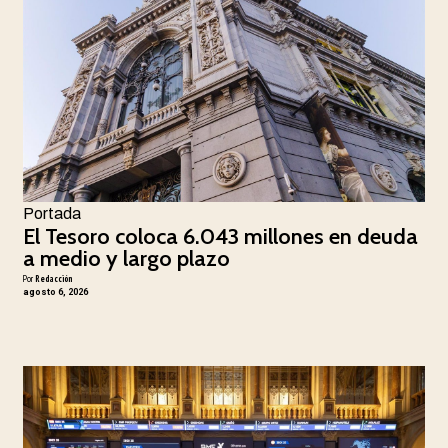
Portada
El Tesoro coloca 6.043 millones en deuda
a medio y largo plazo
Por
Redacción
agosto 6, 2026