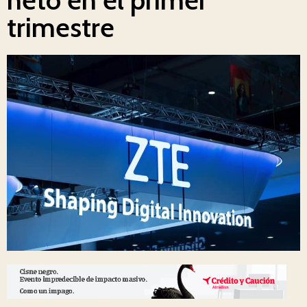
trimestre