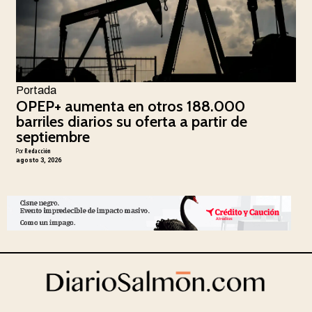
Portada
OPEP+ aumenta en otros 188.000
barriles diarios su oferta a partir de
septiembre
Por
Redacción
agosto 3, 2026