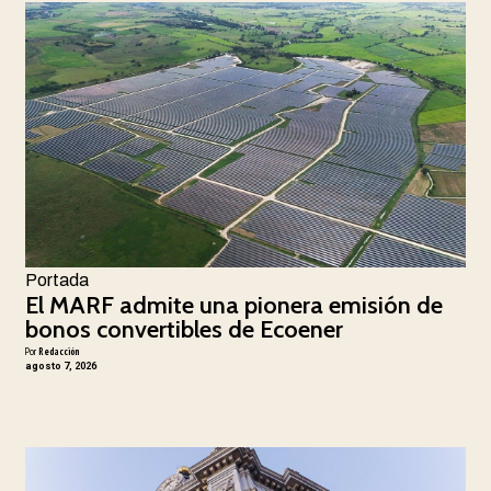
Portada
El MARF admite una pionera emisión de
bonos convertibles de Ecoener
Por
Redacción
agosto 7, 2026