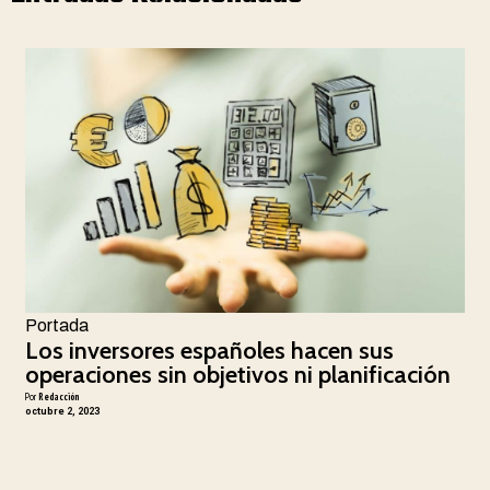
Portada
Los inversores españoles hacen sus
operaciones sin objetivos ni planificación
Por
Redacción
octubre 2, 2023