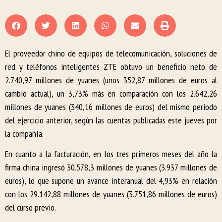
El proveedor chino de equipos de telecomunicación, soluciones de
red y teléfonos inteligentes ZTE obtuvo un beneficio neto de
2.740,97 millones de yuanes (unos 352,87 millones de euros al
cambio actual), un 3,73% más en comparación con los 2.642,26
millones de yuanes (340,16 millones de euros) del mismo periodo
del ejercicio anterior, según las cuentas publicadas este jueves por
la compañía.
En cuanto a la facturación, en los tres primeros meses del año la
firma china ingresó 30.578,3 millones de yuanes (3.937 millones de
euros), lo que supone un avance interanual del 4,93% en relación
con los 29.142,88 millones de yuanes (3.751,86 millones de euros)
del curso previo.