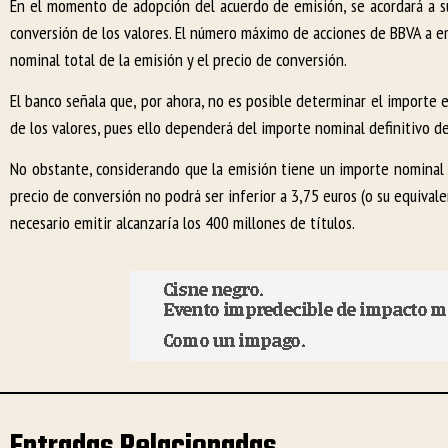
En el momento de adopción del acuerdo de emisión, se acordará a su
conversión de los valores. El número máximo de acciones de BBVA a e
nominal total de la emisión y el precio de conversión.
El banco señala que, por ahora, no es posible determinar el importe e
de los valores, pues ello dependerá del importe nominal definitivo de
No obstante, considerando que la emisión tiene un importe nominal m
precio de conversión no podrá ser inferior a 3,75 euros (o su equival
necesario emitir alcanzaría los 400 millones de títulos.
Entradas Relacionadas