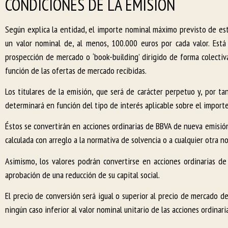
CONDICIONES DE LA EMISIÓN
Según explica la entidad, el importe nominal máximo previsto de est
un valor nominal de, al menos, 100.000 euros por cada valor. Está
prospección de mercado o ‘book-building’ dirigido de forma colectiva
función de las ofertas de mercado recibidas.
Los titulares de la emisión, que será de carácter perpetuo y, por t
determinará en función del tipo de interés aplicable sobre el importe
Éstos se convertirán en acciones ordinarias de BBVA de nueva emisión
calculada con arreglo a la normativa de solvencia o a cualquier otra
Asimismo, los valores podrán convertirse en acciones ordinarias 
aprobación de una reducción de su capital social.
El precio de conversión será igual o superior al precio de mercado 
ningún caso inferior al valor nominal unitario de las acciones ordinari