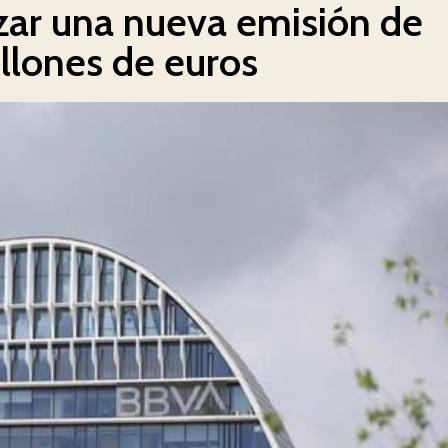
zar una nueva emisión de
llones de euros