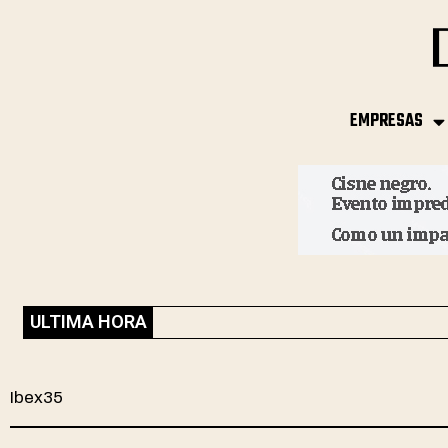
EMPRESAS
ULTIMA HORA
Ibex35