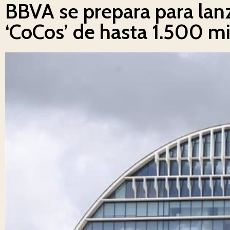
BBVA se prepara para lan
‘CoCos’ de hasta 1.500 mi