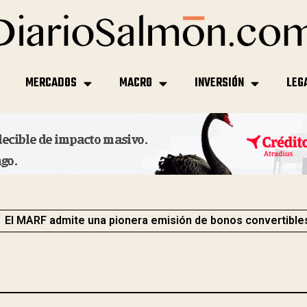
MERCADOS
MACRO
INVERSIÓN
LEG
El MARF admite una pionera emisión de bonos convertible