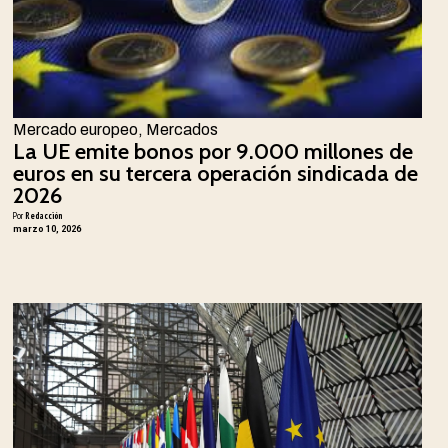
Mercado europeo
,
Mercados
La UE emite bonos por 9.000 millones de
euros en su tercera operación sindicada de
2026
Por
Redacción
marzo 10, 2026