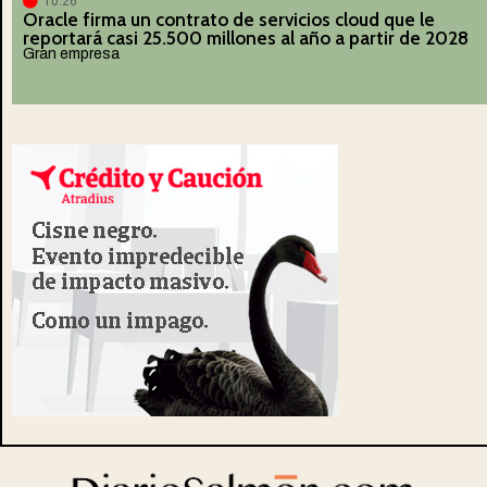
10:26
Oracle firma un contrato de servicios cloud que le
reportará casi 25.500 millones al año a partir de 2028
Gran empresa