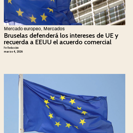
Mercado europeo
,
Mercados
Bruselas defenderá los intereses de UE y
recuerda a EEUU el acuerdo comercial
Por
Redacción
marzo 4, 2026