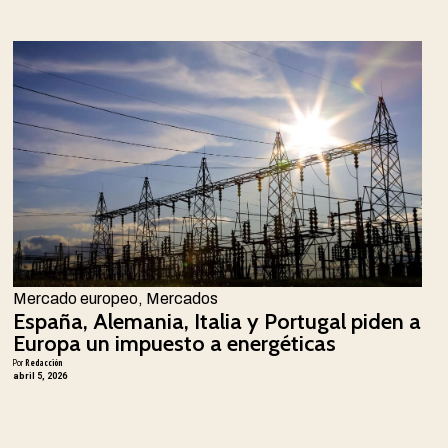
Mercado europeo
,
Mercados
España, Alemania, Italia y Portugal piden a
Europa un impuesto a energéticas
Por
Redacción
abril 5, 2026