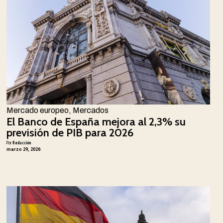
Mercado europeo
,
Mercados
El Banco de España mejora al 2,3% su
previsión de PIB para 2026
Por
Redacción
marzo 29, 2026