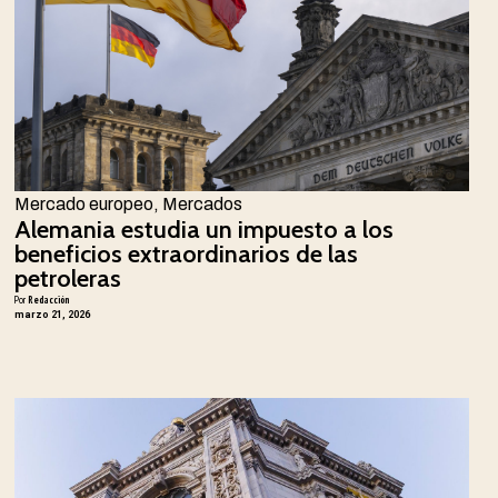
Mercado europeo
,
Mercados
Alemania estudia un impuesto a los
beneficios extraordinarios de las
petroleras
Por
Redacción
marzo 21, 2026