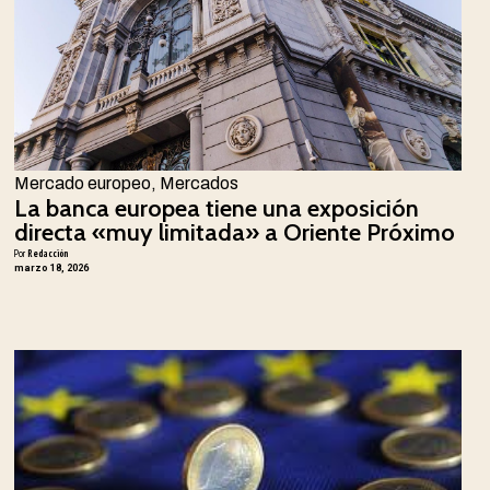
Mercado europeo
,
Mercados
La banca europea tiene una exposición
directa «muy limitada» a Oriente Próximo
Por
Redacción
marzo 18, 2026