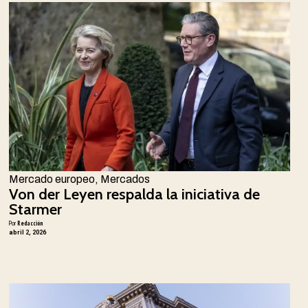
Mercado europeo
,
Mercados
Von der Leyen respalda la iniciativa de
Starmer
Por
Redacción
abril 2, 2026