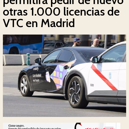
otras 1.000 licencias de
VTC en Madrid