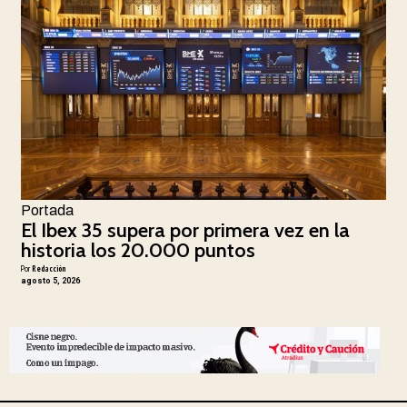
Portada
El Ibex 35 supera por primera vez en la
historia los 20.000 puntos
Por
Redacción
agosto 5, 2026