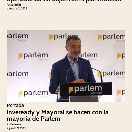
Por
Redacción
octubre 2, 2023
Portada
Inveready y Mayoral se hacen con la
mayoría de Parlem
Por
Redacción
agosto 9, 2026