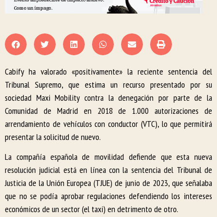
Cabify ha valorado «positivamente» la reciente sentencia del
Tribunal Supremo, que estima un recurso presentado por su
sociedad Maxi Mobility contra la denegación por parte de la
Comunidad de Madrid en 2018 de 1.000 autorizaciones de
arrendamiento de vehículos con conductor (VTC), lo que permitirá
presentar la solicitud de nuevo.
La compañía española de movilidad defiende que esta nueva
resolución judicial está en línea con la sentencia del Tribunal de
Justicia de la Unión Europea (TJUE) de junio de 2023, que señalaba
que no se podía aprobar regulaciones defendiendo los intereses
económicos de un sector (el taxi) en detrimento de otro.