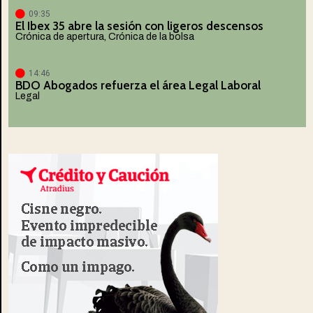
09:35
El Ibex 35 abre la sesión con ligeros descensos
Crónica de apertura
,
Crónica de la bolsa
14:46
BDO Abogados refuerza el área Legal Laboral
Legal