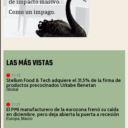
LAS MÁS VISTAS
11:10
Stellum Food & Tech adquiere el 31,5% de la firma de
productos precocinados Urkabe Benetan
Global
11:21
El PMI manufacturero de la eurozona frenó su caída
en diciembre, pero deja abierta la puerta a recesión
Europa
,
Macro