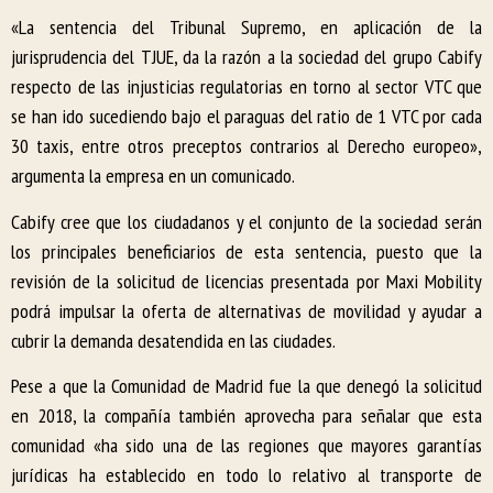
«La sentencia del Tribunal Supremo, en aplicación de la
jurisprudencia del TJUE, da la razón a la sociedad del grupo Cabify
respecto de las injusticias regulatorias en torno al sector VTC que
se han ido sucediendo bajo el paraguas del ratio de 1 VTC por cada
30 taxis, entre otros preceptos contrarios al Derecho europeo»,
argumenta la empresa en un comunicado.
Cabify cree que los ciudadanos y el conjunto de la sociedad serán
los principales beneficiarios de esta sentencia, puesto que la
revisión de la solicitud de licencias presentada por Maxi Mobility
podrá impulsar la oferta de alternativas de movilidad y ayudar a
cubrir la demanda desatendida en las ciudades.
Pese a que la Comunidad de Madrid fue la que denegó la solicitud
en 2018, la compañía también aprovecha para señalar que esta
comunidad «ha sido una de las regiones que mayores garantías
jurídicas ha establecido en todo lo relativo al transporte de