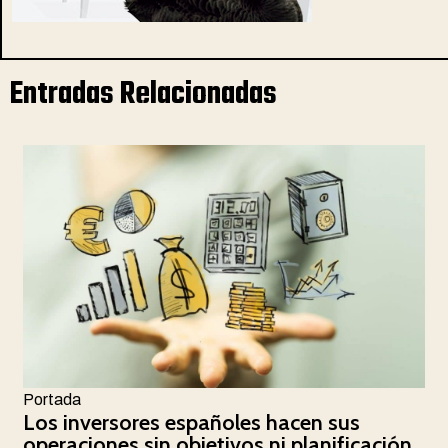
Entradas Relacionadas
Portada
Los inversores españoles hacen sus
operaciones sin objetivos ni planificación