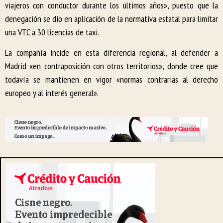
viajeros con conductor durante los últimos años», puesto que la
denegación se dio en aplicación de la normativa estatal para limitar
una VTC a 30 licencias de taxi.
La compañía incide en esta diferencia regional, al defender a
Madrid «en contraposición con otros territorios», donde cree que
todavía se mantienen en vigor «normas contrarias al derecho
europeo y al interés general».