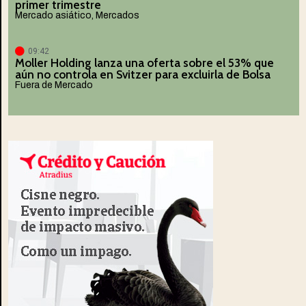
primer trimestre
Mercado asiático
,
Mercados
09:42
Moller Holding lanza una oferta sobre el 53% que
aún no controla en Svitzer para excluirla de Bolsa
Fuera de Mercado