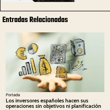
Entradas Relacionadas
Portada
Los inversores españoles hacen sus
operaciones sin objetivos ni planificación