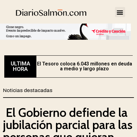
ULTIMA
El Tesoro coloca 6.043 millones en deuda
HORA
a medio y largo plazo
Noticias destacadas
El Gobierno defiende la
jubilación parcial para las
personas que quieran