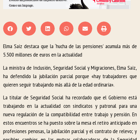
Elma Saiz destaca que la ‘hucha de las pensiones’ acumula más de
5.500 millones de euros en la actualidad
La ministra de Inclusión, Seguridad Social y Migraciones, Elma Saiz,
ha defendido la jubilación parcial porque «hay trabajadores que
quieren seguir trabajando más allá de la edad ordinaria».
La titular de Seguridad Social ha recordado que el Gobierno está
trabajando en la actualidad con sindicatos y patronal para una
nueva regulación de la compatibilidad entre trabajo y pensión. En
estos encuentros se ha puesto sobre la mesa el retiro anticipado en
profesiones penosas, la jubilación parcial y el contrato de relevo; y
posibles cambios en las mutuas colaboradoras de la Seguridad