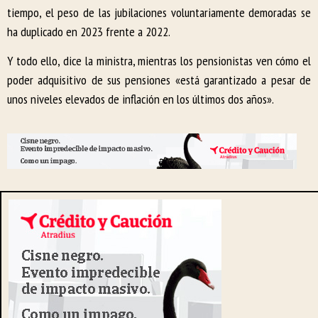
tiempo, el peso de las jubilaciones voluntariamente demoradas se
ha duplicado en 2023 frente a 2022.
Y todo ello, dice la ministra, mientras los pensionistas ven cómo el
poder adquisitivo de sus pensiones «está garantizado a pesar de
unos niveles elevados de inflación en los últimos dos años».