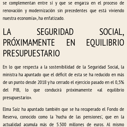
se complementan entre sí y que se engarza en el proceso de
renovación y modernización sin precedentes que está viviendo
nuestra economía», ha enfatizado.
LA SEGURIDAD SOCIAL,
PRÓXIMAMENTE EN EQUILIBRIO
PRESUPUESTARIO
En lo que respecta a la sostenibilidad de la Seguridad Social, la
ministra ha apuntado que el déficit de esta se ha reducido en más
de un punto desde 2018 y ha cerrado el ejercicio pasado en el 0,5%
del PIB, lo que conducirá próximamente «al equilibrio
presupuestario».
Elma Saiz ha apuntado también que se ha recuperado el Fondo de
Reserva, conocido como la ‘hucha de las pensiones’, que en la
actualidad acumula más de 5.500 millones de euros. Al mismo