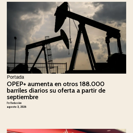
Portada
OPEP+ aumenta en otros 188.000
barriles diarios su oferta a partir de
septiembre
Por
Redacción
agosto 3, 2026