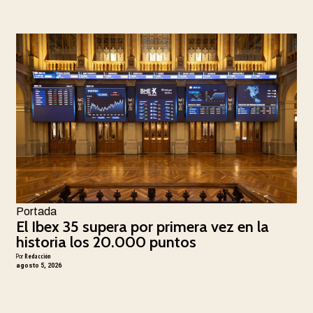
Portada
El Ibex 35 supera por primera vez en la
historia los 20.000 puntos
Por
Redacción
agosto 5, 2026