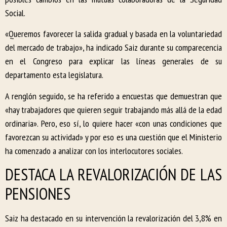
Social.
«Queremos favorecer la salida gradual y basada en la voluntariedad
del mercado de trabajo», ha indicado Saiz durante su comparecencia
en el Congreso para explicar las líneas generales de su
departamento esta legislatura.
A renglón seguido, se ha referido a encuestas que demuestran que
«hay trabajadores que quieren seguir trabajando más allá de la edad
ordinaria». Pero, eso sí, lo quiere hacer «con unas condiciones que
favorezcan su actividad» y por eso es una cuestión que el Ministerio
ha comenzado a analizar con los interlocutores sociales.
DESTACA LA REVALORIZACIÓN DE LAS
PENSIONES
Saiz ha destacado en su intervención la revalorización del 3,8% en