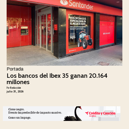
Portada
Los bancos del Ibex 35 ganan 20.164
millones
Por
Redacción
julio 31, 2026