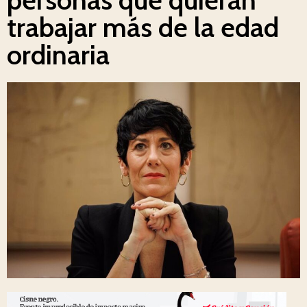
trabajar más de la edad
ordinaria