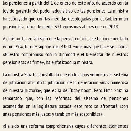
las pensiones a partir del 1 de enero de este año, de acuerdo con la
ley de garantía del poder adquisitivo de las pensiones. La ministra
ha subrayado que con las medidas desplegadas por el Gobierno un
pensionista cobra de media 321 euros más al mes que en 2018.
Asimismo, ha enfatizado que la pensión mínima se ha incrementado
en un 29%, lo que supone casi 4.000 euros más que hace seis años.
«Nuestro compromiso con la dignidad y el bienestar de nuestros
pensionistas es firme», ha enfatizado la ministra.
La ministra Saiz ha apostillado que en los años venideros el sistema
de jubilación afronta la jubilación de la generación «más numerosa
de nuestra historia», que es la del ‘baby boom’. Pero Elma Saiz ha
remarcado que, con las reformas del sistema de pensiones
acometidas en la legislatura pasada, este reto se afrontará «con
unas pensiones más justas y también más sostenibles».
«Ha sido una reforma comprehensiva cuyos diferentes elementos