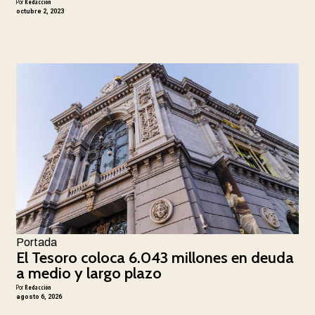
Por
Redacción
octubre 2, 2023
Portada
El Tesoro coloca 6.043 millones en deuda
a medio y largo plazo
Por
Redacción
agosto 6, 2026