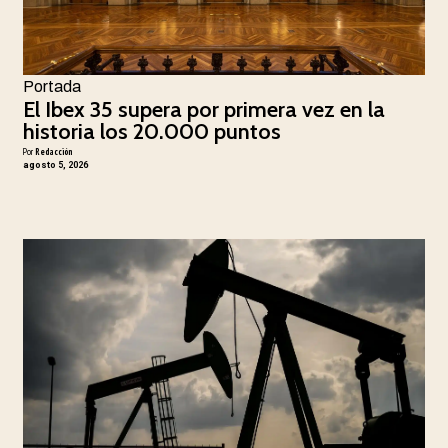
Portada
El Ibex 35 supera por primera vez en la
historia los 20.000 puntos
Por
Redacción
agosto 5, 2026