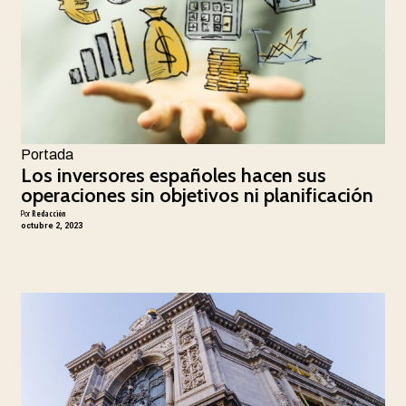
Portada
Los inversores españoles hacen sus
operaciones sin objetivos ni planificación
Por
Redacción
octubre 2, 2023