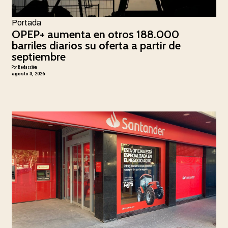
Portada
OPEP+ aumenta en otros 188.000
barriles diarios su oferta a partir de
septiembre
Por
Redacción
agosto 3, 2026