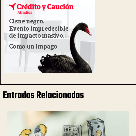
Entradas Relacionadas