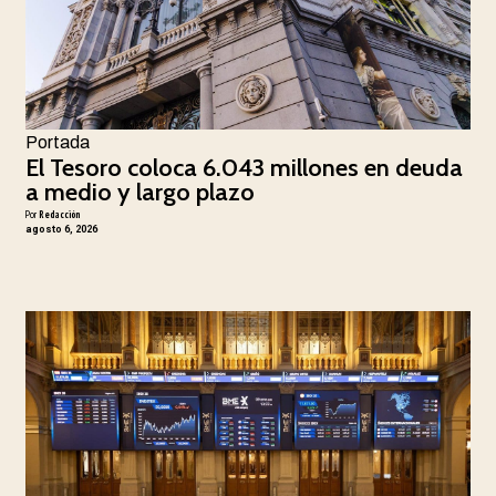
Portada
El Tesoro coloca 6.043 millones en deuda
a medio y largo plazo
Por
Redacción
agosto 6, 2026