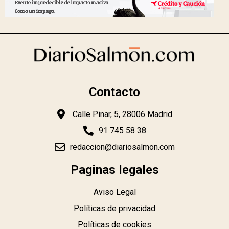
Contacto
Calle Pinar, 5, 28006 Madrid
91 745 58 38
redaccion@diariosalmon.com
Paginas legales
Aviso Legal
Políticas de privacidad
Políticas de cookies