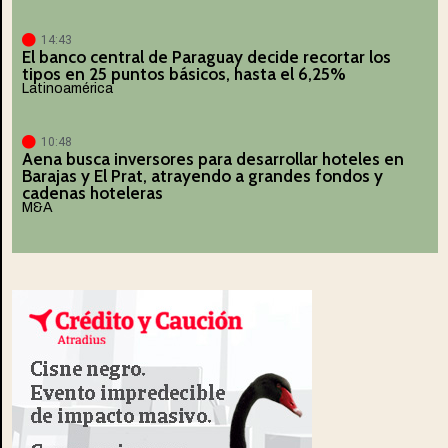
14:43
El banco central de Paraguay decide recortar los
tipos en 25 puntos básicos, hasta el 6,25%
Latinoamérica
10:48
Aena busca inversores para desarrollar hoteles en
Barajas y El Prat, atrayendo a grandes fondos y
cadenas hoteleras
M&A