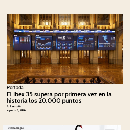
Portada
El Ibex 35 supera por primera vez en la
historia los 20.000 puntos
Por
Redacción
agosto 5, 2026