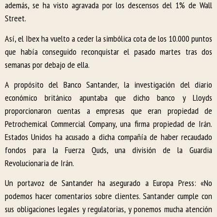
además, se ha visto agravada por los descensos del 1% de Wall
Street.
Así, el Ibex ha vuelto a ceder la simbólica cota de los 10.000 puntos
que había conseguido reconquistar el pasado martes tras dos
semanas por debajo de ella.
A propósito del Banco Santander, la investigación del diario
económico británico apuntaba que dicho banco y Lloyds
proporcionaron cuentas a empresas que eran propiedad de
Petrochemical Commercial Company, una firma propiedad de Irán.
Estados Unidos ha acusado a dicha compañía de haber recaudado
fondos para la Fuerza Quds, una división de la Guardia
Revolucionaria de Irán.
Un portavoz de Santander ha asegurado a Europa Press: «No
podemos hacer comentarios sobre clientes. Santander cumple con
sus obligaciones legales y regulatorias, y ponemos mucha atención