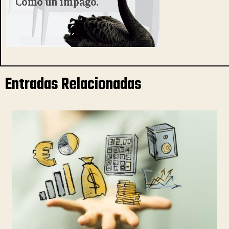
Entradas Relacionadas