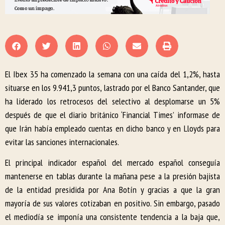
El Ibex 35 ha comenzado la semana con una caída del 1,2%, hasta
situarse en los 9.941,3 puntos, lastrado por el Banco Santander, que
ha liderado los retrocesos del selectivo al desplomarse un 5%
después de que el diario británico ‘Financial Times’ informase de
que Irán había empleado cuentas en dicho banco y en Lloyds para
evitar las sanciones internacionales.
El principal indicador español del mercado español conseguía
mantenerse en tablas durante la mañana pese a la presión bajista
de la entidad presidida por Ana Botín y gracias a que la gran
mayoría de sus valores cotizaban en positivo. Sin embargo, pasado
el mediodía se imponía una consistente tendencia a la baja que,