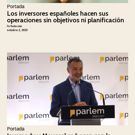
Portada
Los inversores españoles hacen sus
operaciones sin objetivos ni planificación
Por
Redacción
octubre 2, 2023
Portada