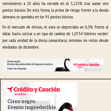
vencimiento a 10 años ha cerrado en el 3,223% tras sumar seis
puntos básicos. De esta forma, la prima de riesgo frente a la deuda
alemana se quedaba en los 91 puntos básicos.
En el mercado de divisas, el euro se depreciaba un 0,5% frente al
dólar, hasta cotizar a un tipo de cambio de 1,0734 ‘billetes verdes’
por cada unidad de la divisa comunitaria, mínimos no vistos desde
mediados de diciembre.