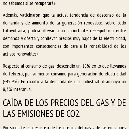
no sabemos si se recuperará».
Además, vaticinaron que la actual tendencia de descenso de la
demanda y de aumento de la generación renovable, sobre todo
fotovoltaica, podría «llevar a un importante desequilibrio entre
demanda y oferta y conllevar precios muy bajos de la electricidad,
con importantes consecuencias de cara a la rentabilidad de los
activos renovables».
Respecto al consumo de gas, descendió un 18% en lo que llevamos
de febrero, por su menor consumo para generación de electricidad
(-45,9%). En cuanto a la demanda de gas industrial, disminuyó un
8,3% interanual.
CAÍDA DE LOS PRECIOS DEL GAS Y DE
LAS EMISIONES DE CO2.
Por su parte, el descenso de los precios del gas y de las emisiones