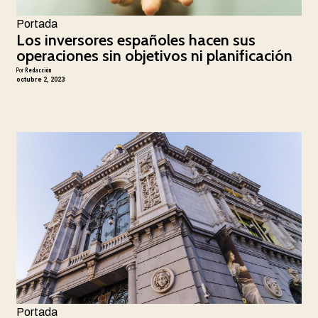
Portada
Los inversores españoles hacen sus
operaciones sin objetivos ni planificación
Por
Redacción
octubre 2, 2023
Portada