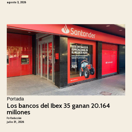
agosto 3, 2026
Portada
Los bancos del Ibex 35 ganan 20.164
millones
Por
Redacción
julio 31, 2026