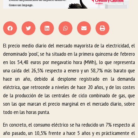
El precio medio diario del mercado mayorista de la electricidad, el
denominado ‘pool’, se ha situado en la primera quincena de febrero
en los 54,48 euros por megavatio hora (MWh), lo que representa
una caída del 26,5% respecto a enero y un 58,7% más barato que
hace un año, debido al desplome registrado en la demanda
eléctrica, que retrocede a niveles de hace 20 años, y de los costes
de la producción de las centrales de ciclo combinado de gas, que
son las que marcan el precio marginal en el mercado diario, sobre
todo en las horas punta.
En concreto, el consumo eléctrico se ha reducido un 7% respecto al
año pasado, un 10,5% frente a hace 5 años y es prácticamente el