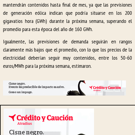
mantendrán contenidos hasta final de mes, ya que las previsiones
de generación eólica indican que podría situarse en los 200
gigavatios hora (GWh) durante la próxima semana, superando el
promedio para esta época del año de 160 GWh.
Igualmente, las previsiones de demanda seguirán en rangos
claramente más bajos que el promedio, con lo que los precios de la
electricidad deberían seguir muy contenidos, entre los 50-60
euros/MWh para la próxima semana, estimaron.