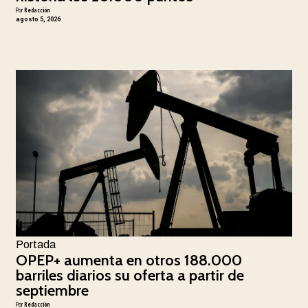
Por
Redacción
agosto 5, 2026
Portada
OPEP+ aumenta en otros 188.000
barriles diarios su oferta a partir de
septiembre
Por
Redacción