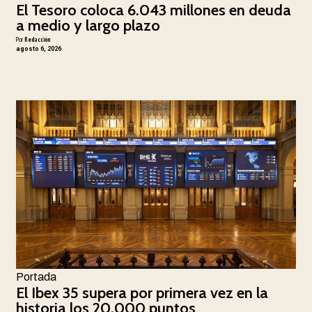
El Tesoro coloca 6.043 millones en deuda
a medio y largo plazo
Por
Redacción
agosto 6, 2026
Portada
El Ibex 35 supera por primera vez en la
historia los 20.000 puntos