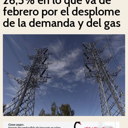
febrero por el desplome
de la demanda y del gas