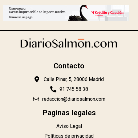
Contacto
Calle Pinar, 5, 28006 Madrid
91 745 58 38
redaccion@diariosalmon.com
Paginas legales
Aviso Legal
Políticas de privacidad