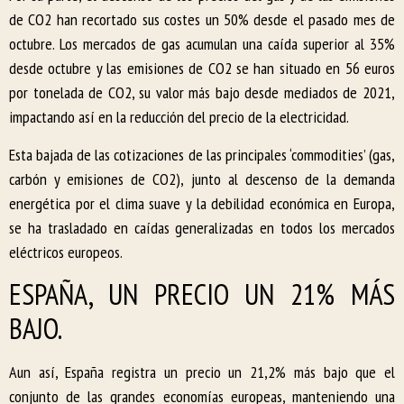
de CO2 han recortado sus costes un 50% desde el pasado mes de
octubre. Los mercados de gas acumulan una caída superior al 35%
desde octubre y las emisiones de CO2 se han situado en 56 euros
por tonelada de CO2, su valor más bajo desde mediados de 2021,
impactando así en la reducción del precio de la electricidad.
Esta bajada de las cotizaciones de las principales ‘commodities’ (gas,
carbón y emisiones de CO2), junto al descenso de la demanda
energética por el clima suave y la debilidad económica en Europa,
se ha trasladado en caídas generalizadas en todos los mercados
eléctricos europeos.
ESPAÑA, UN PRECIO UN 21% MÁS
BAJO.
Aun así, España registra un precio un 21,2% más bajo que el
conjunto de las grandes economías europeas, manteniendo una