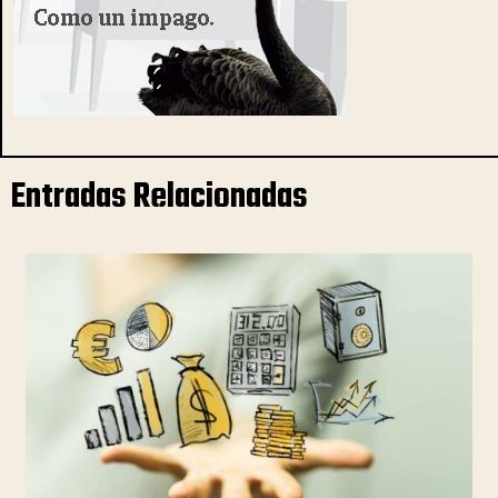
Entradas Relacionadas