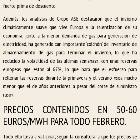
fuerte prima de descuento.
Además, los analistas de Grupo ASE destacaron que el invierno
climáticamente suave que vive Europa y la ralentización de su
economía, junto a la menor demanda de gas para generación de
electricidad, ha generado «un importante ‘colchón’ de inventario de
almacenamiento de gas para terminar el invierno, lo que ha
reducido la volatilidad de las últimas semanas», con unas reservas
europeas que están al 67%, lo que hará que el esfuerzo para
rellenar las reservas durante la primavera y el verano «sea mucho
menor que el de años anteriores, a pesar del corte de suministro
ruso».
PRECIOS CONTENIDOS EN 50-60
EUROS/MWH PARA TODO FEBRERO.
Todo ello lleva a vaticinar, según la consultora, a que los precios se