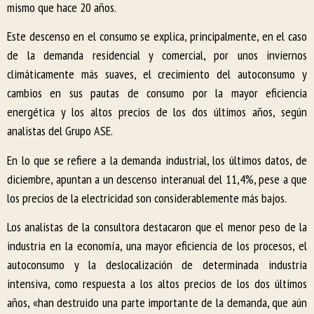
mismo que hace 20 años.
Este descenso en el consumo se explica, principalmente, en el caso
de la demanda residencial y comercial, por unos inviernos
climáticamente más suaves, el crecimiento del autoconsumo y
cambios en sus pautas de consumo por la mayor eficiencia
energética y los altos precios de los dos últimos años, según
analistas del Grupo ASE.
En lo que se refiere a la demanda industrial, los últimos datos, de
diciembre, apuntan a un descenso interanual del 11,4%, pese a que
los precios de la electricidad son considerablemente más bajos.
Los analistas de la consultora destacaron que el menor peso de la
industria en la economía, una mayor eficiencia de los procesos, el
autoconsumo y la deslocalización de determinada industria
intensiva, como respuesta a los altos precios de los dos últimos
años, «han destruido una parte importante de la demanda, que aún