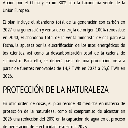
Acción por el Clima y en un 80% con la taxonomía verde de la
Unión Europea.
El plan incluye el abandono total de la generación con carbón en
2027, una generación y venta de energía de origen 100% renovable
en 2040, el abandono total de la venta minorista de gas para esa
fecha, la apuesta por la electrificación de los usos energéticos de
los clientes, así como la descarbonización total de la cadena de
suministro. Para ello, se deberá pasar de una producción neta a
partir de fuentes renovables de 14,2 TWh en 2023 a 23,6 TWh en
2026.
PROTECCIÓN DE LA NATURALEZA
En otro orden de cosas, el plan recoge 40 medidas en materia de
protección de la naturaleza, como el compromiso de alcanzar en
2026 una reducción del 20% en la captación de agua en el proceso
de generación de electricidad respecto a 2023.