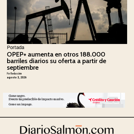
Portada
OPEP+ aumenta en otros 188.000
barriles diarios su oferta a partir de
septiembre
Por
Redacción
agosto 3, 2026