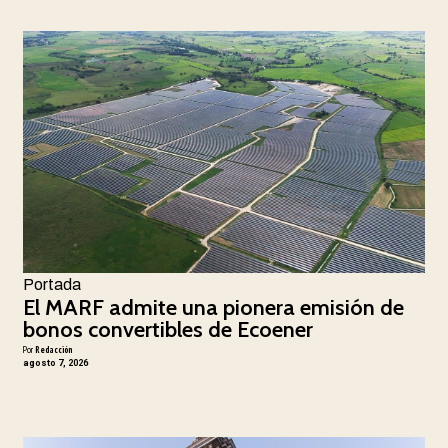
Portada
El MARF admite una pionera emisión de
bonos convertibles de Ecoener
Por
Redacción
agosto 7, 2026