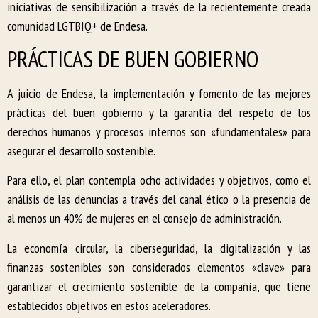
iniciativas de sensibilización a través de la recientemente creada
comunidad LGTBIQ+ de Endesa.
PRÁCTICAS DE BUEN GOBIERNO
A juicio de Endesa, la implementación y fomento de las mejores
prácticas del buen gobierno y la garantía del respeto de los
derechos humanos y procesos internos son «fundamentales» para
asegurar el desarrollo sostenible.
Para ello, el plan contempla ocho actividades y objetivos, como el
análisis de las denuncias a través del canal ético o la presencia de
al menos un 40% de mujeres en el consejo de administración.
La economía circular, la ciberseguridad, la digitalización y las
finanzas sostenibles son considerados elementos «clave» para
garantizar el crecimiento sostenible de la compañía, que tiene
establecidos objetivos en estos aceleradores.