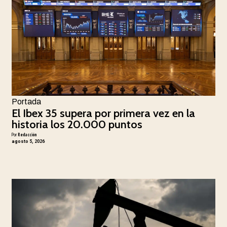
Portada
El Ibex 35 supera por primera vez en la
historia los 20.000 puntos
Por
Redacción
agosto 5, 2026