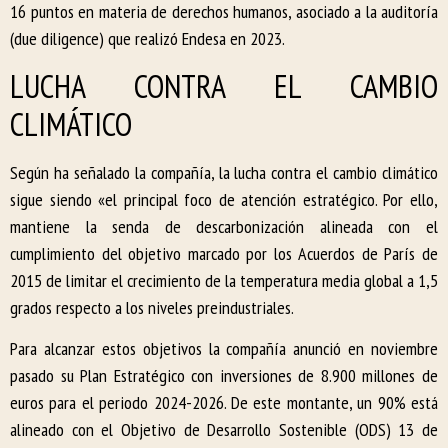
16 puntos en materia de derechos humanos, asociado a la auditoría
(due diligence) que realizó Endesa en 2023.
LUCHA CONTRA EL CAMBIO
CLIMÁTICO
Según ha señalado la compañía, la lucha contra el cambio climático
sigue siendo «el principal foco de atención estratégico. Por ello,
mantiene la senda de descarbonización alineada con el
cumplimiento del objetivo marcado por los Acuerdos de París de
2015 de limitar el crecimiento de la temperatura media global a 1,5
grados respecto a los niveles preindustriales.
Para alcanzar estos objetivos la compañía anunció en noviembre
pasado su Plan Estratégico con inversiones de 8.900 millones de
euros para el periodo 2024-2026. De este montante, un 90% está
alineado con el Objetivo de Desarrollo Sostenible (ODS) 13 de