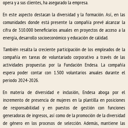
opera y a sus clientes, ha asegurado la empresa.
En este aspecto destacan la diversidad y la formación. Así, en las
comunidades donde está presente la compañía prevé alcanzar la
cifra de 310.000 beneficiarios anuales en proyectos de acceso a la
energía, desarrollo socioeconómico y educación de calidad.
También resalta la creciente participación de los empleados de la
compañía en tareas de voluntariado corporativo a través de las
actividades propuestas por la Fundación Endesa. La compañía
espera poder contar con 1.500 voluntarios anuales durante el
periodo 2024-2026.
En materia de diversidad e inclusión, Endesa aboga por el
incremento de presencia de mujeres en la plantilla en posiciones
de responsabilidad y en puestos de gestión con funciones
generadoras de ingresos, así como de la promoción de la diversidad
de género en los procesos de selección. Además, mantiene las