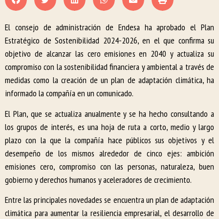
El consejo de administración de Endesa ha aprobado el Plan
Estratégico de Sostenibilidad 2024-2026, en el que confirma su
objetivo de alcanzar las cero emisiones en 2040 y actualiza su
compromiso con la sostenibilidad financiera y ambiental a través de
medidas como la creación de un plan de adaptación climática, ha
informado la compañía en un comunicado.
El Plan, que se actualiza anualmente y se ha hecho consultando a
los grupos de interés, es una hoja de ruta a corto, medio y largo
plazo con la que la compañía hace públicos sus objetivos y el
desempeño de los mismos alrededor de cinco ejes: ambición
emisiones cero, compromiso con las personas, naturaleza, buen
gobierno y derechos humanos y aceleradores de crecimiento.
Entre las principales novedades se encuentra un plan de adaptación
climática para aumentar la resiliencia empresarial, el desarrollo de