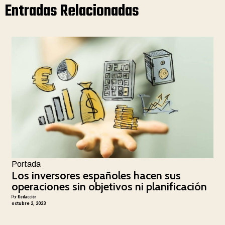
Entradas Relacionadas
Portada
Los inversores españoles hacen sus
operaciones sin objetivos ni planificación
Por
Redacción
octubre 2, 2023