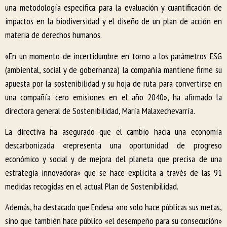
una metodología específica para la evaluación y cuantificación de
impactos en la biodiversidad y el diseño de un plan de acción en
materia de derechos humanos.
«En un momento de incertidumbre en torno a los parámetros ESG
(ambiental, social y de gobernanza) la compañía mantiene firme su
apuesta por la sostenibilidad y su hoja de ruta para convertirse en
una compañía cero emisiones en el año 2040», ha afirmado la
directora general de Sostenibilidad, María Malaxechevarría.
La directiva ha asegurado que el cambio hacia una economía
descarbonizada «representa una oportunidad de progreso
económico y social y de mejora del planeta que precisa de una
estrategia innovadora» que se hace explícita a través de las 91
medidas recogidas en el actual Plan de Sostenibilidad.
Además, ha destacado que Endesa «no solo hace públicas sus metas,
sino que también hace público «el desempeño para su consecución»