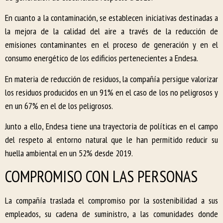
En cuanto a la contaminación, se establecen iniciativas destinadas a
la mejora de la calidad del aire a través de la reducción de
emisiones contaminantes en el proceso de generación y en el
consumo energético de los edificios pertenecientes a Endesa.
En materia de reducción de residuos, la compañía persigue valorizar
los residuos producidos en un 91% en el caso de los no peligrosos y
en un 67% en el de los peligrosos.
Junto a ello, Endesa tiene una trayectoria de políticas en el campo
del respeto al entorno natural que le han permitido reducir su
huella ambiental en un 52% desde 2019.
COMPROMISO CON LAS PERSONAS
La compañía traslada el compromiso por la sostenibilidad a sus
empleados, su cadena de suministro, a las comunidades donde