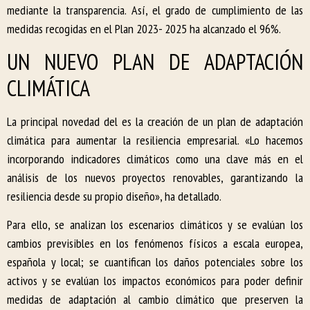
mediante la transparencia. Así, el grado de cumplimiento de las
medidas recogidas en el Plan 2023- 2025 ha alcanzado el 96%.
UN NUEVO PLAN DE ADAPTACIÓN
CLIMÁTICA
La principal novedad del es la creación de un plan de adaptación
climática para aumentar la resiliencia empresarial. «Lo hacemos
incorporando indicadores climáticos como una clave más en el
análisis de los nuevos proyectos renovables, garantizando la
resiliencia desde su propio diseño», ha detallado.
Para ello, se analizan los escenarios climáticos y se evalúan los
cambios previsibles en los fenómenos físicos a escala europea,
española y local; se cuantifican los daños potenciales sobre los
activos y se evalúan los impactos económicos para poder definir
medidas de adaptación al cambio climático que preserven la