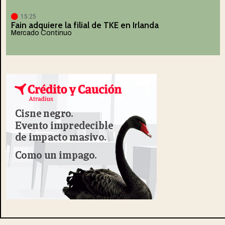
15:25
Fain adquiere la filial de TKE en Irlanda
Mercado Continuo