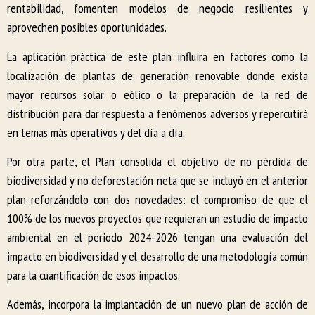
rentabilidad, fomenten modelos de negocio resilientes y
aprovechen posibles oportunidades.
La aplicación práctica de este plan influirá en factores como la
localización de plantas de generación renovable donde exista
mayor recursos solar o eólico o la preparación de la red de
distribución para dar respuesta a fenómenos adversos y repercutirá
en temas más operativos y del día a día.
Por otra parte, el Plan consolida el objetivo de no pérdida de
biodiversidad y no deforestación neta que se incluyó en el anterior
plan reforzándolo con dos novedades: el compromiso de que el
100% de los nuevos proyectos que requieran un estudio de impacto
ambiental en el periodo 2024-2026 tengan una evaluación del
impacto en biodiversidad y el desarrollo de una metodología común
para la cuantificación de esos impactos.
Además, incorpora la implantación de un nuevo plan de acción de