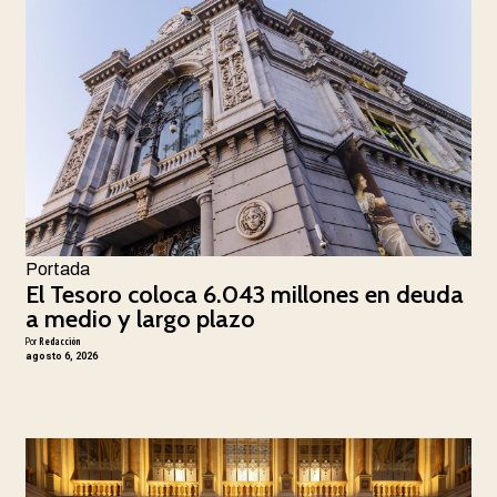
Portada
El Tesoro coloca 6.043 millones en deuda
a medio y largo plazo
Por
Redacción
agosto 6, 2026