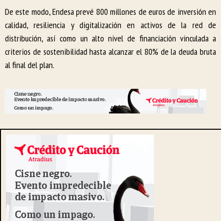
De este modo, Endesa prevé 800 millones de euros de inversión en
calidad, resiliencia y digitalización en activos de la red de
distribución, así como un alto nivel de financiación vinculada a
criterios de sostenibilidad hasta alcanzar el 80% de la deuda bruta
al final del plan.