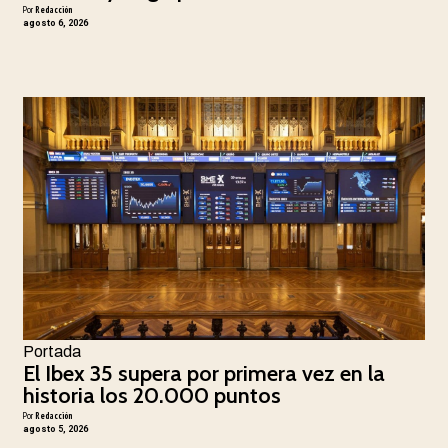
Por
Redacción
agosto 6, 2026
Portada
El Ibex 35 supera por primera vez en la
historia los 20.000 puntos
Por
Redacción
agosto 5, 2026