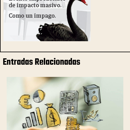
Entradas Relacionadas