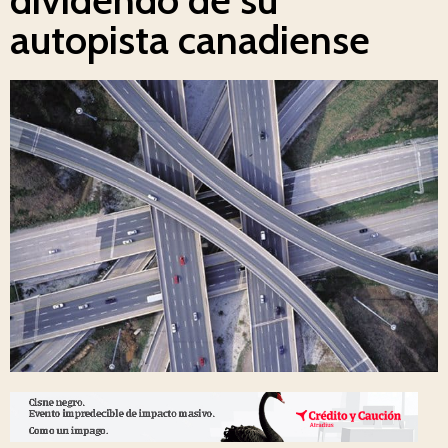
autopista canadiense