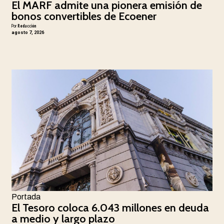
El MARF admite una pionera emisión de
bonos convertibles de Ecoener
Por
Redacción
agosto 7, 2026
Portada
El Tesoro coloca 6.043 millones en deuda
a medio y largo plazo