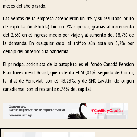
meses del año pasado.
Las ventas de la empresa ascendieron un 4% y su resultado bruto
de explotación (Ebitda) fue un 2% superior, gracias al incremento
del 2,3% en el ingreso medio por viaje y al aumento del 18,7% de
la demanda. En cualquier caso, el tráfico aún está un 5,2% por
debajo del anterior a la pandemia.
El principal accionista de la autopista es el fondo Canadá Pension
Plan Investment Board, que ostenta el 50,01%, seguido de Cintra,
la filial de Ferrovial, con el 43,23%, y de SNC-Lavalin, de origen
canadiense, con el restante 6,76% del capital.