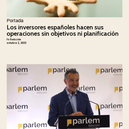
Portada
Los inversores españoles hacen sus
operaciones sin objetivos ni planificación
Por
Redacción
octubre 2, 2023