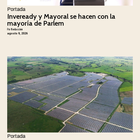
Portada
Inveready y Mayoral se hacen con la
mayoría de Parlem
Por
Redacción
agosto 9, 2026
Portada