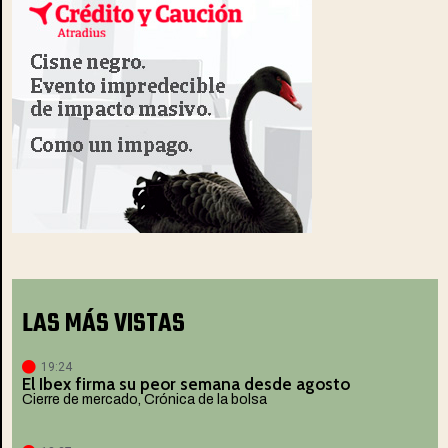
LAS MÁS VISTAS
19:24
El Ibex firma su peor semana desde agosto
Cierre de mercado
,
Crónica de la bolsa