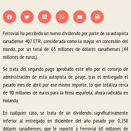
Ferrovial ha percibido un nuevo dividendo por parte de su autopista
canadiense 407 ETR, considerada como la mayor en concesión del
mundo, por un total de 65 millones de dólares canadienses (44
millones de euros).
Se trata del segundo pago aprobado este año por el consejo de
administración de esta autopista de peaje, tras el entregado el
pasado mes de abril por ese mismo importe, lo que totaliza cerca
de 90 millones de euros para la firma española, ahora radicada en
Holanda.
En cualquier caso, se trata de un dividendo significativamente
inferior al entregado en diciembre del año pasado por 0,258
dólares canadienses, que le reportó a Ferrovial 60 millones de