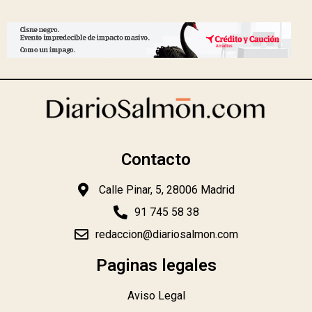
Contacto
Calle Pinar, 5, 28006 Madrid
91 745 58 38
redaccion@diariosalmon.com
Paginas legales
Aviso Legal