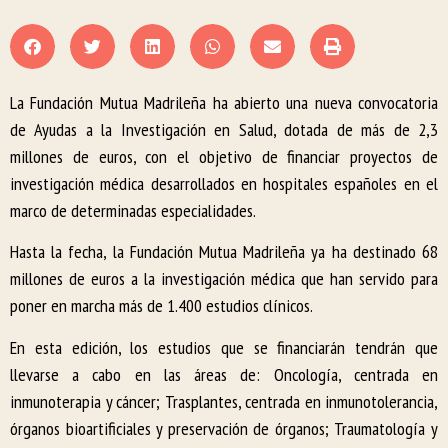
La Fundación Mutua Madrileña ha abierto una nueva convocatoria
de Ayudas a la Investigación en Salud, dotada de más de 2,3
millones de euros, con el objetivo de financiar proyectos de
investigación médica desarrollados en hospitales españoles en el
marco de determinadas especialidades.
Hasta la fecha, la Fundación Mutua Madrileña ya ha destinado 68
millones de euros a la investigación médica que han servido para
poner en marcha más de 1.400 estudios clínicos.
En esta edición, los estudios que se financiarán tendrán que
llevarse a cabo en las áreas de: Oncología, centrada en
inmunoterapia y cáncer; Trasplantes, centrada en inmunotolerancia,
órganos bioartificiales y preservación de órganos; Traumatología y