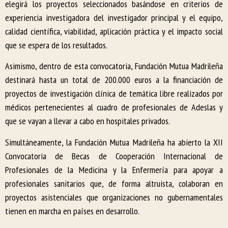
elegirá los proyectos seleccionados basándose en criterios de
experiencia investigadora del investigador principal y el equipo,
calidad científica, viabilidad, aplicación práctica y el impacto social
que se espera de los resultados.
Asimismo, dentro de esta convocatoria, Fundación Mutua Madrileña
destinará hasta un total de 200.000 euros a la financiación de
proyectos de investigación clínica de temática libre realizados por
médicos pertenecientes al cuadro de profesionales de Adeslas y
que se vayan a llevar a cabo en hospitales privados.
Simultáneamente, la Fundación Mutua Madrileña ha abierto la XII
Convocatoria de Becas de Cooperación Internacional de
Profesionales de la Medicina y la Enfermería para apoyar a
profesionales sanitarios que, de forma altruista, colaboran en
proyectos asistenciales que organizaciones no gubernamentales
tienen en marcha en países en desarrollo.