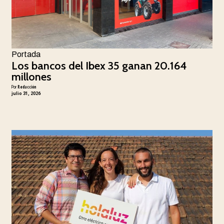
Portada
Los bancos del Ibex 35 ganan 20.164
millones
Por
Redacción
julio 31, 2026