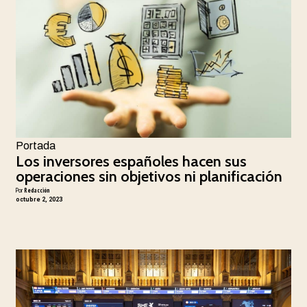
Portada
Los inversores españoles hacen sus
operaciones sin objetivos ni planificación
Por
Redacción
octubre 2, 2023