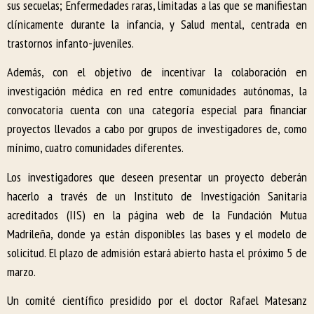
sus secuelas; Enfermedades raras, limitadas a las que se manifiestan
clínicamente durante la infancia, y Salud mental, centrada en
trastornos infanto-juveniles.
Además, con el objetivo de incentivar la colaboración en
investigación médica en red entre comunidades autónomas, la
convocatoria cuenta con una categoría especial para financiar
proyectos llevados a cabo por grupos de investigadores de, como
mínimo, cuatro comunidades diferentes.
Los investigadores que deseen presentar un proyecto deberán
hacerlo a través de un Instituto de Investigación Sanitaria
acreditados (IIS) en la página web de la Fundación Mutua
Madrileña, donde ya están disponibles las bases y el modelo de
solicitud. El plazo de admisión estará abierto hasta el próximo 5 de
marzo.
Un comité científico presidido por el doctor Rafael Matesanz