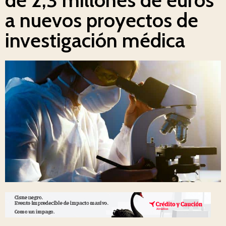
a nuevos proyectos de
investigación médica