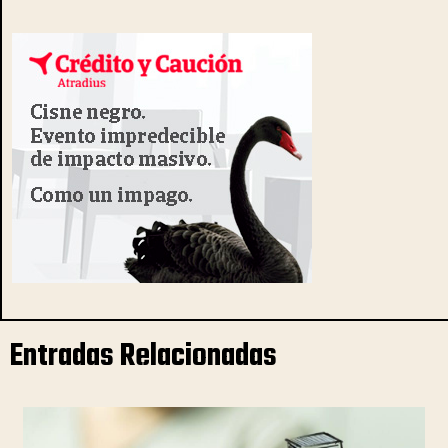
Entradas Relacionadas