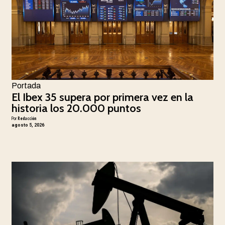
Portada
El Ibex 35 supera por primera vez en la
historia los 20.000 puntos
Por
Redacción
agosto 5, 2026