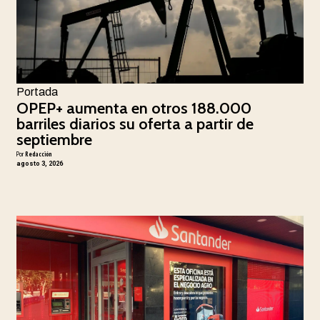
Portada
OPEP+ aumenta en otros 188.000
barriles diarios su oferta a partir de
septiembre
Por
Redacción
agosto 3, 2026