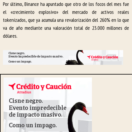
Por último, Binance ha apuntado que otro de los focos del mes fue
el «crecimiento explosivo» del mercado de activos reales
tokenizados, que ya acumula una revalorización del 260% en lo que
va de año mediante una valoración total de 23.000 millones de
dólares.