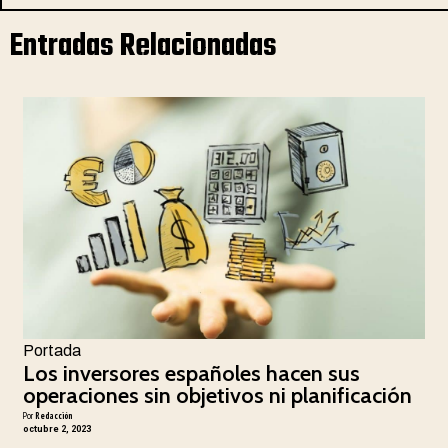
Entradas Relacionadas
Portada
Los inversores españoles hacen sus
operaciones sin objetivos ni planificación
Por
Redacción
octubre 2, 2023