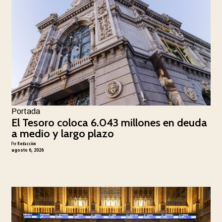
Portada
El Tesoro coloca 6.043 millones en deuda
a medio y largo plazo
Por
Redacción
agosto 6, 2026