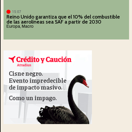
15:07
Reino Unido garantiza que el 10% del combustible
de las aerolíneas sea SAF a partir de 2030
Europa
,
Macro