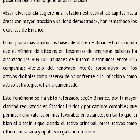
«Esta divergencia sugiere una rotación estructural de capital hacia
áreas con mayor tracción y utilidad demostrada», han remachado los
expertos de Binance.
En un plano más amplio, las bases de datos de Binance han arrojado
que el número de bitcoins en tesorerías de empresas públicas ha
alcanzado las 809.100 unidades de bitcoin distribuidas entre 116
compañías: «Reflejo del renovado interés corporativo por los
activos digitales como reserva de valor frente a la inflación y como
activo estratégico», han argumentado.
Este fenómeno se ha visto reforzado, según Binance, por la mayor
claridad regulatoria en Estados Unidos y por cambios contables que
permiten una valoración más favorable en balances, en tanto que, si
bien el bitcoin sigue siendo el activo principal, otros activos como
ethereum, solana y ripple van ganando terreno.