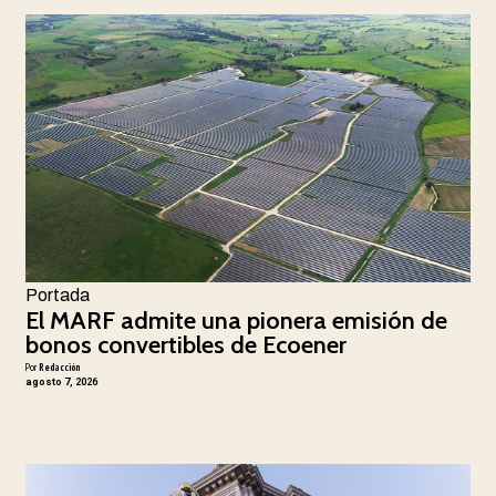
Portada
El MARF admite una pionera emisión de
bonos convertibles de Ecoener
Por
Redacción
agosto 7, 2026