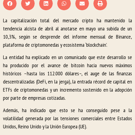
La capitalización total del mercado cripto ha mantenido la
tendencia alcista de abril al anotarse en mayo una subida de un
10,3%, según se desprende del informe mensual de Binance,
plataforma de criptomonedas y ecosistema ‘blockchain’.
La entidad ha explicado en un comunicado que este desarrollo se
ha producido por el avance de bitcoin hacia nuevos máximos
históricos –hasta los 112.000 dólares–, el auge de las finanzas
descentralizadas (DeFi, en la jerga), la entrada récord de capital en
ETFs de criptomonedas y un incremento sostenido en la adopción
por parte de empresas cotizadas.
Además, ha indicado que esto se ha conseguido pese a la
volatilidad generada por las tensiones comerciales entre Estados
Unidos, Reino Unido y la Unión Europea (UE).