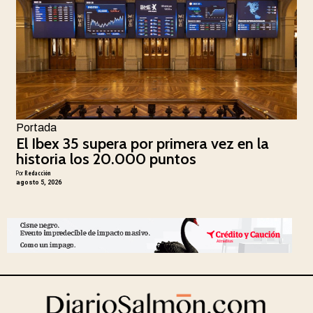
Portada
El Ibex 35 supera por primera vez en la
historia los 20.000 puntos
Por
Redacción
agosto 5, 2026