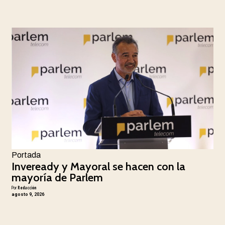
Portada
Inveready y Mayoral se hacen con la
mayoría de Parlem
Por
Redacción
agosto 9, 2026