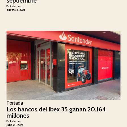
septiembre
Por
Redacción
agosto 3, 2026
Portada
Los bancos del Ibex 35 ganan 20.164
millones
Por
Redacción
julio 31, 2026