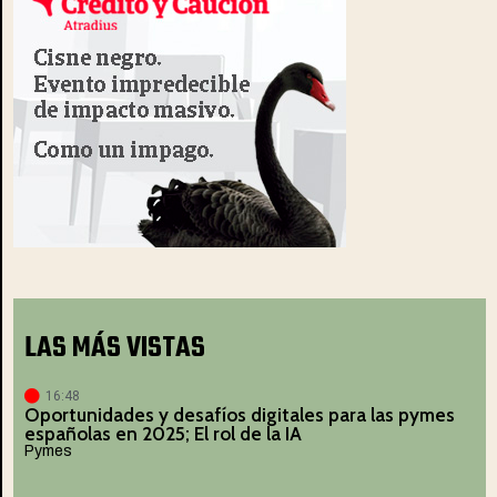
LAS MÁS VISTAS
16:48
Oportunidades y desafíos digitales para las pymes
españolas en 2025; El rol de la IA
Pymes