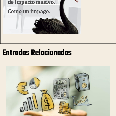
Entradas Relacionadas