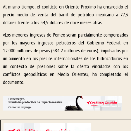
Al mismo tiempo, el conflicto en Oriente Próximo ha encarecido el
precio medio de venta del barril de petróleo mexicano a 77,3
dólares frente a los 54,9 dólares de doce meses atrás.
«Los menores ingresos de Pemex serán parcialmente compensados
por los mayores ingresos petroleros del Gobierno Federal en
12.000 millones de pesos (584,2 millones de euros), impulsados por
un aumento en los precios internacionales de los hidrocarburos en
un contexto de presiones sobre la oferta vinculadas con los
conflictos geopolíticos en Medio Oriente», ha completado el
documento.