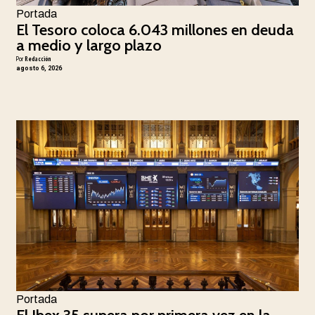
Portada
El Tesoro coloca 6.043 millones en deuda
a medio y largo plazo
Por
Redacción
agosto 6, 2026
Portada