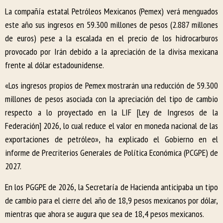
La compañía estatal Petróleos Mexicanos (Pemex) verá menguados
este año sus ingresos en 59.300 millones de pesos (2.887 millones
de euros) pese a la escalada en el precio de los hidrocarburos
provocado por Irán debido a la apreciación de la divisa mexicana
frente al dólar estadounidense.
«Los ingresos propios de Pemex mostrarán una reducción de 59.300
millones de pesos asociada con la apreciación del tipo de cambio
respecto a lo proyectado en la LIF [Ley de Ingresos de la
Federación] 2026, lo cual reduce el valor en moneda nacional de las
exportaciones de petróleo», ha explicado el Gobierno en el
informe de Precriterios Generales de Política Económica (PCGPE) de
2027.
En los PGGPE de 2026, la Secretaría de Hacienda anticipaba un tipo
de cambio para el cierre del año de 18,9 pesos mexicanos por dólar,
mientras que ahora se augura que sea de 18,4 pesos mexicanos.