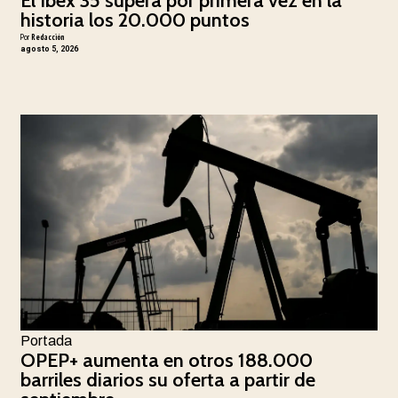
El Ibex 35 supera por primera vez en la
historia los 20.000 puntos
Por
Redacción
agosto 5, 2026
Portada
OPEP+ aumenta en otros 188.000
barriles diarios su oferta a partir de