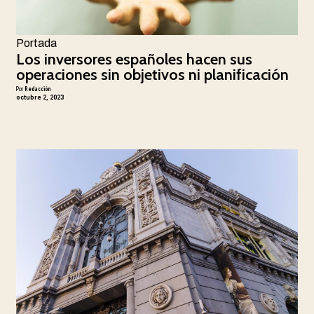
Portada
Los inversores españoles hacen sus
operaciones sin objetivos ni planificación
Por
Redacción
octubre 2, 2023