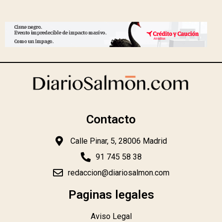
Contacto
Calle Pinar, 5, 28006 Madrid
91 745 58 38
redaccion@diariosalmon.com
Paginas legales
Aviso Legal