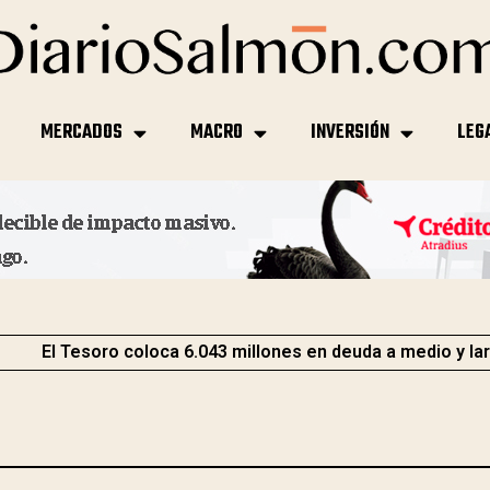
MERCADOS
MACRO
INVERSIÓN
LEG
El Tesoro coloca 6.043 millones en deuda a medio y la