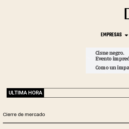
EMPRESAS
ULTIMA HORA
Cierre de mercado