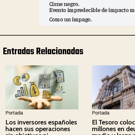
Entradas Relacionadas
Portada
Portada
Los inversores españoles
El Tesoro colo
hacen sus operaciones
millones en de